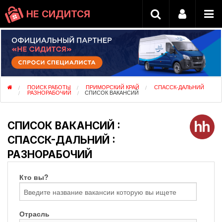
НЕ СИДИТСЯ
ПОИСК РАБОТЫ
ПРИМОРСКИЙ КРАЙ
СПАССК-ДАЛЬНИЙ
РАЗНОРАБОЧИЙ
СПИСОК ВАКАНСИЙ
СПИСОК ВАКАНСИЙ :
СПАССК-ДАЛЬНИЙ :
РАЗНОРАБОЧИЙ
Кто вы?
Отрасль