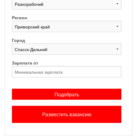
Регион
Город
Зарплата от
Подобрать
Разместить вакансию