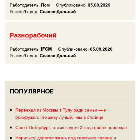
Работодатель:
Псм
Опубликовано:
05.08.2026
Регион/Город:
Спасск-Дальний
Разнорабочий
Работодатель:
iFCM
Опубликовано:
05.08.2026
Регион/Город:
Спасск-Дальний
ПОПУЛЯРНОЕ
Переехал из Москвы в Тулу ради семьи — и
обнаружил, что живу лучше, чем в столице
Санкт-Петербург: отзыв спустя 3 года после переезда
Норильск: дорогая жизнь под северное сияние и