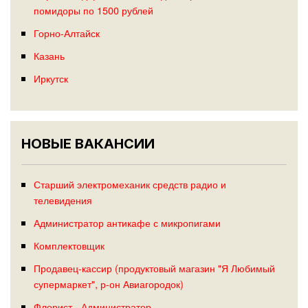
помидоры по 1500 рублей
Горно-Алтайск
Казань
Иркутск
НОВЫЕ ВАКАНСИИ
Старший электромеханик средств радио и
телевидения
Администратор антикафе с микропигами
Комплектовщик
Продавец-кассир (продуктовый магазин "Я Любимый
супермаркет", р-он Авиагородок)
Флорист - Администратор