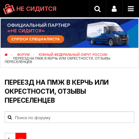
НЕ СИДИТСЯ
ФОРУМ
ЮЖНЫЙ ФЕДЕРАЛЬНЫЙ ОКРУГ РОССИИ
ПЕРЕЕЗД НА ПМЖ В КЕРЧЬ ИЛИ ОКРЕСТНОСТИ, ОТЗЫВЫ
ПЕРЕСЕЛЕНЦЕВ
ПЕРЕЕЗД НА ПМЖ В КЕРЧЬ ИЛИ
ОКРЕСТНОСТИ, ОТЗЫВЫ
ПЕРЕСЕЛЕНЦЕВ