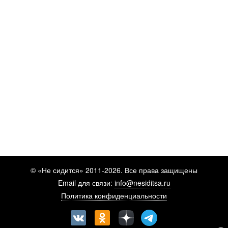
© «Не сидится» 2011-2026. Все права защищены
Email для связи:
info@nesiditsa.ru
Политика конфиденциальности