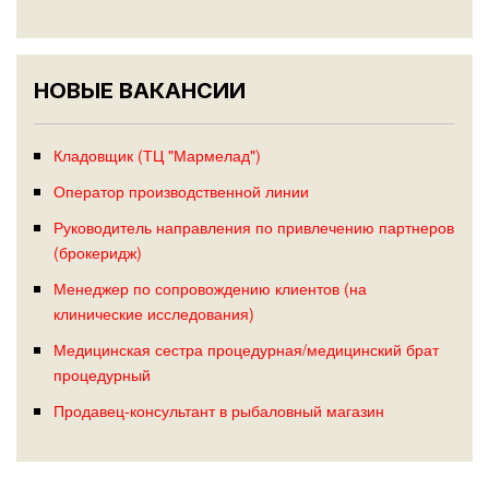
НОВЫЕ ВАКАНСИИ
Кладовщик (ТЦ "Мармелад")
Оператор производственной линии
Руководитель направления по привлечению партнеров
(брокеридж)
Менеджер по сопровождению клиентов (на
клинические исследования)
Медицинская сестра процедурная/медицинский брат
процедурный
Продавец-консультант в рыбаловный магазин