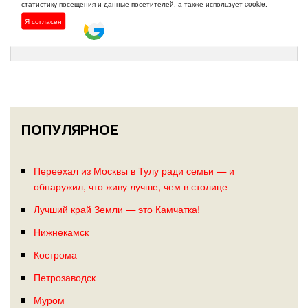
статистику посещения и данные посетителей, а также использует cookie.
Войти с помощью:
Я согласен
ПОПУЛЯРНОЕ
Переехал из Москвы в Тулу ради семьи — и
обнаружил, что живу лучше, чем в столице
Лучший край Земли — это Камчатка!
Нижнекамск
Кострома
Петрозаводск
Муром