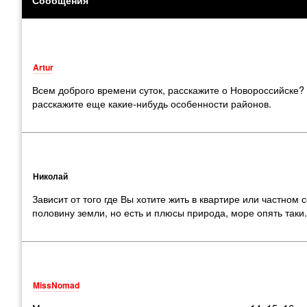
Artur
Всем доброго времени суток, расскажите о Новороссийске? 
расскажите еще какие-нибудь особенности районов.
Николай
Зависит от того где Вы хотите жить в квартире или частном
половину земли, но есть и плюсы природа, море опять так
MissNomad