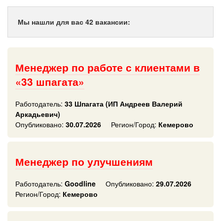
Мы нашли для вас 42 вакансии:
Менеджер по работе с клиентами в
«33 шпагата»
Работодатель:
33 Шпагата (ИП Андреев Валерий
Аркадьевич)
Опубликовано:
30.07.2026
Регион/Город:
Кемерово
Менеджер по улучшениям
Работодатель:
Goodline
Опубликовано:
29.07.2026
Регион/Город:
Кемерово