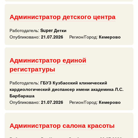
Администратор детского центра
Работодатель:
Super Детки
Опубликовано:
21.07.2026
Регион/Город:
Кемерово
Администратор единой
регистратуры
Работодатель:
ГБУЗ Кузбасский клинический
кардиологический диспансер имени академика Л.С.
Барбараша
Опубликовано:
21.07.2026
Регион/Город:
Кемерово
Администратор салона красоты