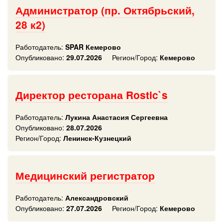
Администратор (пр. Октябрьский,
28 к2)
Работодатель:
SPAR Кемерово
Опубликовано:
29.07.2026
Регион/Город:
Кемерово
Директор ресторана Rostic`s
Работодатель:
Лукина Анастасия Сергеевна
Опубликовано:
28.07.2026
Регион/Город:
Ленинск-Кузнецкий
Медицинский регистратор
Работодатель:
Александровский
Опубликовано:
27.07.2026
Регион/Город:
Кемерово