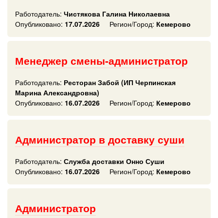
Работодатель:
Чистякова Галина Николаевна
Опубликовано:
17.07.2026
Регион/Город:
Кемерово
Менеджер смены-администратор
Работодатель:
Ресторан Забой (ИП Черпинская
Марина Александровна)
Опубликовано:
16.07.2026
Регион/Город:
Кемерово
Администратор в доставку суши
Работодатель:
Служба доставки Онно Суши
Опубликовано:
16.07.2026
Регион/Город:
Кемерово
Администратор