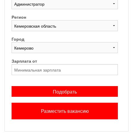
Регион
Город
Зарплата от
Подобрать
Разместить вакансию