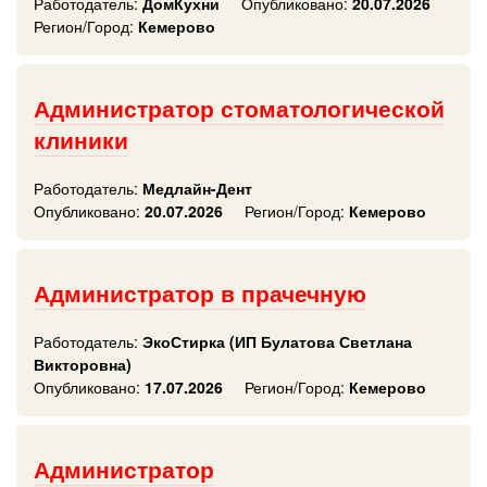
Работодатель:
ДомКухни
Опубликовано:
20.07.2026
Регион/Город:
Кемерово
Администратор стоматологической
клиники
Работодатель:
Медлайн-Дент
Опубликовано:
20.07.2026
Регион/Город:
Кемерово
Администратор в прачечную
Работодатель:
ЭкоСтирка (ИП Булатова Светлана
Викторовна)
Опубликовано:
17.07.2026
Регион/Город:
Кемерово
Администратор