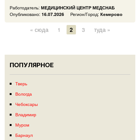
Работодатель:
МЕДИЦИНСКИЙ ЦЕНТР МЕДСНАБ
Опубликовано:
16.07.2026
Регион/Город:
Кемерово
« сюда
1
2
3
туда »
ПОПУЛЯРНОЕ
Тверь
Вологда
Чебоксары
Владимир
Муром
Барнаул