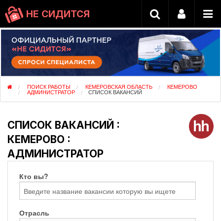
НЕ СИДИТСЯ
ПОИСК РАБОТЫ
КЕМЕРОВСКАЯ ОБЛАСТЬ
КЕМЕРОВО
АДМИНИСТРАТОР
СПИСОК ВАКАНСИЙ
СПИСОК ВАКАНСИЙ :
КЕМЕРОВО :
АДМИНИСТРАТОР
Кто вы?
Отрасль