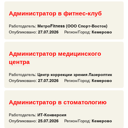
Администратор в фитнес-клуб
Работодатель:
МетроFitness (ООО Спорт-Восток)
Опубликовано:
27.07.2026
Регион/Город:
Кемерово
Администратор медицинского
центра
Работодатель:
Центр коррекции зрения Лазероптик
Опубликовано:
27.07.2026
Регион/Город:
Кемерово
Администратор в стоматологию
Работодатель:
ИТ-Конверсия
Опубликовано:
25.07.2026
Регион/Город:
Кемерово