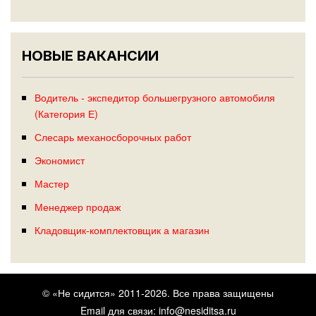
НОВЫЕ ВАКАНСИИ
Водитель - экспедитор большегрузного автомобиля
(Категория Е)
Слесарь механосборочных работ
Экономист
Мастер
Менеджер продаж
Кладовщик-комплектовщик а магазин
© «Не сидится» 2011-2026. Все права защищены
Email для связи:
info@nesiditsa.ru