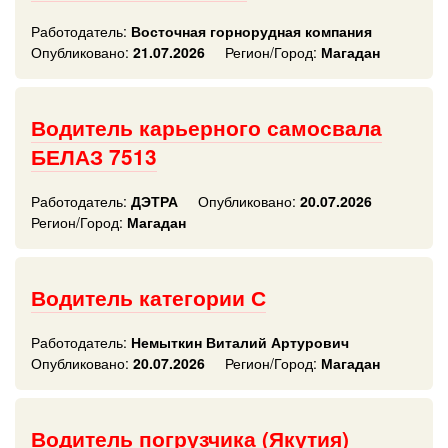
Работодатель:
Восточная горнорудная компания
Опубликовано:
21.07.2026
Регион/Город:
Магадан
Водитель карьерного самосвала
БЕЛАЗ 7513
Работодатель:
ДЭТРА
Опубликовано:
20.07.2026
Регион/Город:
Магадан
Водитель категории С
Работодатель:
Немыткин Виталий Артурович
Опубликовано:
20.07.2026
Регион/Город:
Магадан
Водитель погрузчика (Якутия)