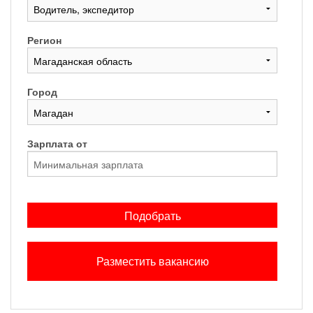
Регион
Город
Зарплата от
Подобрать
Разместить вакансию