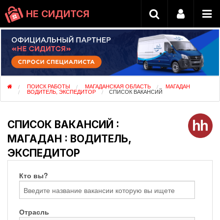
НЕ СИДИТСЯ
ПОИСК РАБОТЫ
МАГАДАНСКАЯ ОБЛАСТЬ
МАГАДАН
ВОДИТЕЛЬ, ЭКСПЕДИТОР
СПИСОК ВАКАНСИЙ
СПИСОК ВАКАНСИЙ :
МАГАДАН : ВОДИТЕЛЬ,
ЭКСПЕДИТОР
Кто вы?
Отрасль