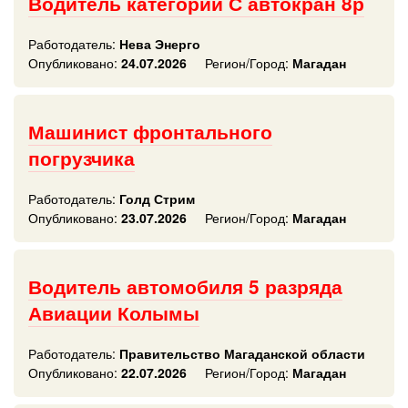
Водитель категории С автокран 8р
Работодатель:
Нева Энерго
Опубликовано:
24.07.2026
Регион/Город:
Магадан
Машинист фронтального
погрузчика
Работодатель:
Голд Стрим
Опубликовано:
23.07.2026
Регион/Город:
Магадан
Водитель автомобиля 5 разряда
Авиации Колымы
Работодатель:
Правительство Магаданской области
Опубликовано:
22.07.2026
Регион/Город:
Магадан