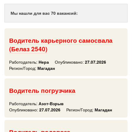
Мы нашли для вас 70 вакансий:
Водитель карьерного самосвала
(Белаз 2540)
Работодатель:
Нера
Опубликовано:
27.07.2026
Регион/Город:
Магадан
Водитель погрузчика
Работодатель:
Азот-Взрыв
Опубликовано:
27.07.2026
Регион/Город:
Магадан
Водитель водовоза