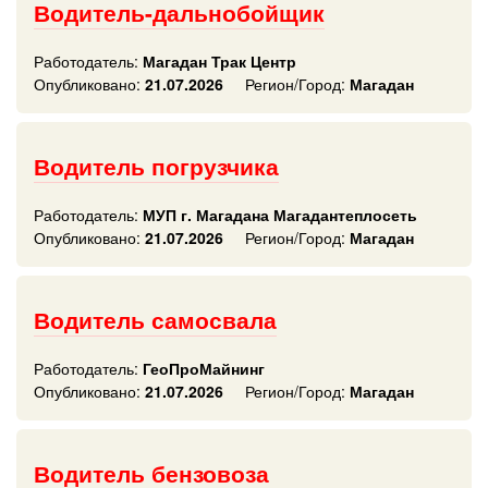
Водитель-дальнобойщик
Работодатель:
Магадан Трак Центр
Опубликовано:
21.07.2026
Регион/Город:
Магадан
Водитель погрузчика
Работодатель:
МУП г. Магадана Магадантеплосеть
Опубликовано:
21.07.2026
Регион/Город:
Магадан
Водитель самосвала
Работодатель:
ГеоПроМайнинг
Опубликовано:
21.07.2026
Регион/Город:
Магадан
Водитель бензовоза