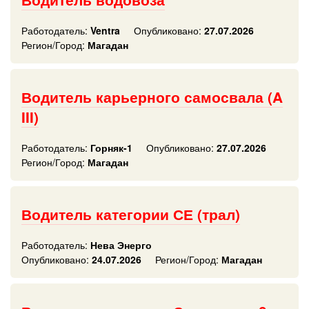
Работодатель:
Ventra
Опубликовано:
27.07.2026
Регион/Город:
Магадан
Водитель карьерного самосвала (A
III)
Работодатель:
Горняк-1
Опубликовано:
27.07.2026
Регион/Город:
Магадан
Водитель категории СЕ (трал)
Работодатель:
Нева Энерго
Опубликовано:
24.07.2026
Регион/Город:
Магадан