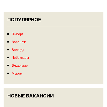
ПОПУЛЯРНОЕ
Выборг
Воронеж
Вологда
Чебоксары
Владимир
Муром
НОВЫЕ ВАКАНСИИ