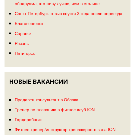
обнаружил, что живу лучше, чем в столице
Санкт-Петербург: отзыв спустя 3 года после переезда
Благовещенск
Саранск
Рязань
Пятигорск
НОВЫЕ ВАКАНСИИ
Продавец-консультант в Облака
Тренер по плаванию в фитнес-клуб ION
Гардеробщик
Фитнес-тренер/инструктор тренажерного зала ION