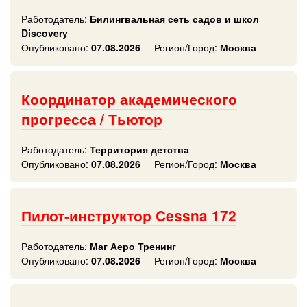
Работодатель:
Билингвальная сеть садов и школ
Discovery
Опубликовано:
07.08.2026
Регион/Город:
Москва
Координатор академического
прогресса / Тьютор
Работодатель:
Территория детства
Опубликовано:
07.08.2026
Регион/Город:
Москва
Пилот-инструктор Cessna 172
Работодатель:
Маг Аеро Тренинг
Опубликовано:
07.08.2026
Регион/Город:
Москва