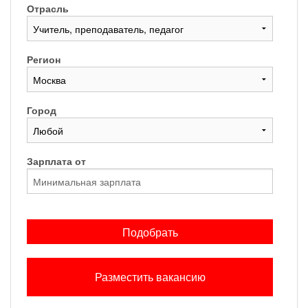
Отрасль
Регион
Город
Зарплата от
Подобрать
Разместить вакансию