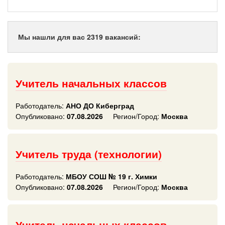
Мы нашли для вас 2319 вакансий:
Учитель начальных классов
Работодатель:
АНО ДО Киберград
Опубликовано:
07.08.2026
Регион/Город:
Москва
Учитель труда (технологии)
Работодатель:
МБОУ СОШ № 19 г. Химки
Опубликовано:
07.08.2026
Регион/Город:
Москва
Учитель начальных классов