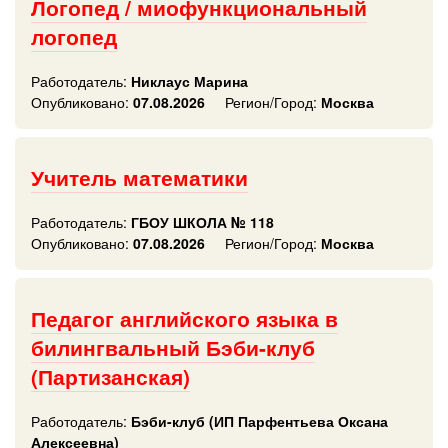
Логопед / миофункциональный
логопед
Работодатель:
Никлаус Марина
Опубликовано:
07.08.2026
Регион/Город:
Москва
Учитель математики
Работодатель:
ГБОУ ШКОЛА № 118
Опубликовано:
07.08.2026
Регион/Город:
Москва
Педагог английского языка в
билингвальный Бэби-клуб
(Партизанская)
Работодатель:
Бэби-клуб (ИП Парфентьева Оксана
Алексеевна)