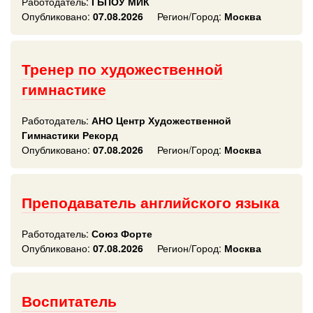
Работодатель:
ГБПОУ МИК
Опубликовано:
07.08.2026
Регион/Город:
Москва
Тренер по художественной
гимнастике
Работодатель:
АНО Центр Художественной
Гимнастики Рекорд
Опубликовано:
07.08.2026
Регион/Город:
Москва
Преподаватель английского языка
Работодатель:
Союз Форте
Опубликовано:
07.08.2026
Регион/Город:
Москва
Воспитатель