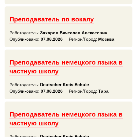
Преподаватель по вокалу
Работодатель:
Захаров Вячеслав Алексеевич
Опубликовано:
07.08.2026
Регион/Город:
Москва
Преподаватель немецкого языка в
частную школу
Работодатель:
Deutscher Kreis Schule
Опубликовано:
07.08.2026
Регион/Город:
Тара
Преподаватель немецкого языка в
частную школу
Работодатель:
Deutscher Kreis Schule