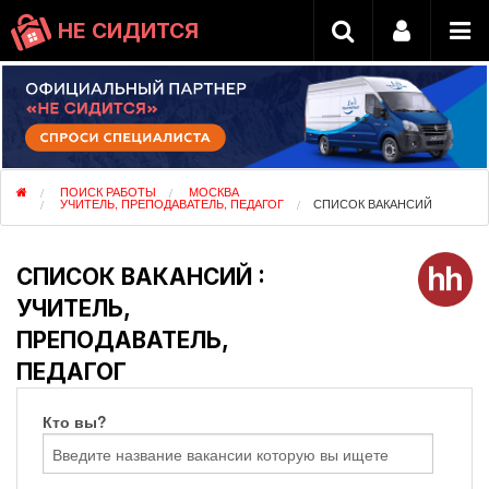
НЕ СИДИТСЯ
ПОИСК РАБОТЫ
МОСКВА
УЧИТЕЛЬ, ПРЕПОДАВАТЕЛЬ, ПЕДАГОГ
СПИСОК ВАКАНСИЙ
СПИСОК ВАКАНСИЙ :
УЧИТЕЛЬ,
ПРЕПОДАВАТЕЛЬ,
ПЕДАГОГ
Кто вы?