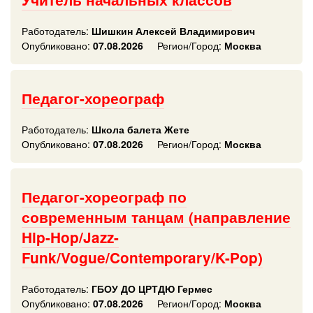
Работодатель:
Шишкин Алексей Владимирович
Опубликовано:
07.08.2026
Регион/Город:
Москва
Педагог-хореограф
Работодатель:
Школа балета Жете
Опубликовано:
07.08.2026
Регион/Город:
Москва
Педагог-хореограф по
современным танцам (направление
Hip-Hop/Jazz-
Funk/Vogue/Contemporary/K-Pop)
Работодатель:
ГБОУ ДО ЦРТДЮ Гермес
Опубликовано:
07.08.2026
Регион/Город:
Москва