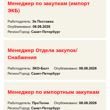
Менеджер по закупкам (импорт
ЭКБ)
Работодатель:
Эк Поставка
Опубликовано:
08.08.2026
Регион/Город:
Санкт-Петербург
Менеджер Отдела закупок/
Снабжения
Работодатель:
ЭКО-Балт
Опубликовано:
08.08.2026
Регион/Город:
Санкт-Петербург
Менеджер по импортным закупкам
Работодатель:
ПроТехно
Опубликовано:
08.08.2026
Регион/Город:
Санкт-Петербург