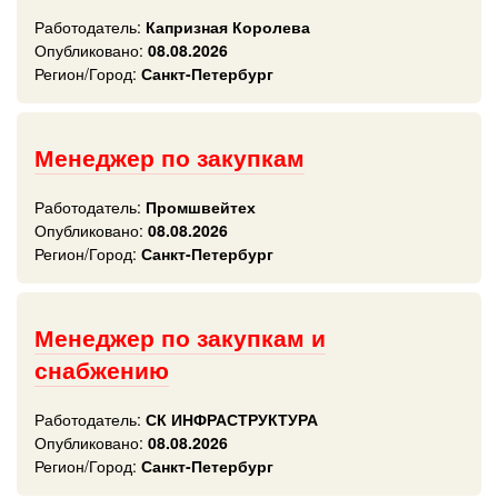
Работодатель:
Капризная Королева
Опубликовано:
08.08.2026
Регион/Город:
Санкт-Петербург
Менеджер по закупкам
Работодатель:
Промшвейтех
Опубликовано:
08.08.2026
Регион/Город:
Санкт-Петербург
Менеджер по закупкам и
снабжению
Работодатель:
СК ИНФРАСТРУКТУРА
Опубликовано:
08.08.2026
Регион/Город:
Санкт-Петербург