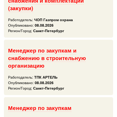
снабжения и комплектации
(закупки)
Работодатель:
ЧОП Газпром охрана
Опубликовано:
08.08.2026
Регион/Город:
Санкт-Петербург
Менеджер по закупкам и
снабжению в строительную
организацию
Работодатель:
ТПК АРТЕЛЬ
Опубликовано:
08.08.2026
Регион/Город:
Санкт-Петербург
Менеджер по закупкам