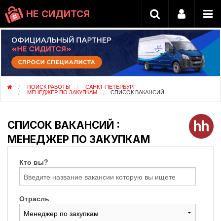
НЕ СИДИТСЯ
ПОИСК РАБОТЫ
САНКТ-ПЕТЕРБУРГ
МЕНЕДЖЕР ПО ЗАКУПКАМ
СПИСОК ВАКАНСИЙ
СПИСОК ВАКАНСИЙ :
МЕНЕДЖЕР ПО ЗАКУПКАМ
Кто вы?
Отрасль