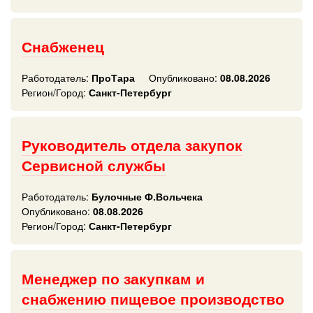
Снабженец
Работодатель:
ПроТара
Опубликовано:
08.08.2026
Регион/Город:
Санкт-Петербург
Руководитель отдела закупок
Сервисной службы
Работодатель:
Булочные Ф.Вольчека
Опубликовано:
08.08.2026
Регион/Город:
Санкт-Петербург
Менеджер по закупкам и
снабжению пищевое производство