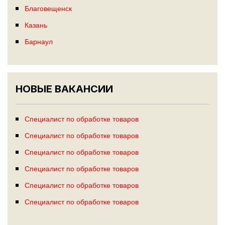
Благовещенск
Казань
Барнаул
НОВЫЕ ВАКАНСИИ
Специалист по обработке товаров
Специалист по обработке товаров
Специалист по обработке товаров
Специалист по обработке товаров
Специалист по обработке товаров
Специалист по обработке товаров