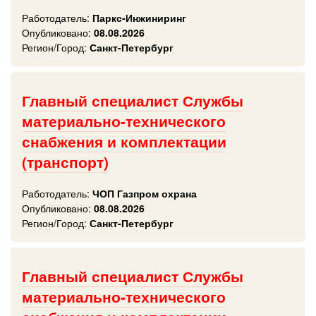
Работодатель:
Паркс-Инжиниринг
Опубликовано:
08.08.2026
Регион/Город:
Санкт-Петербург
Главный специалист Службы
материально-технического
снабжения и комплектации
(транспорт)
Работодатель:
ЧОП Газпром охрана
Опубликовано:
08.08.2026
Регион/Город:
Санкт-Петербург
Главный специалист Службы
материально-технического