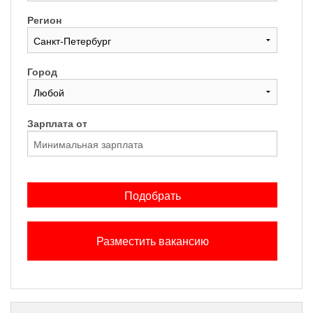
Регион
Город
Зарплата от
Подобрать
Разместить вакансию