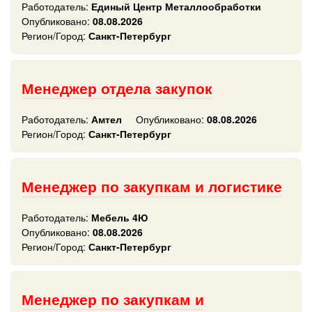
Работодатель:
Единый Центр Металлообработки
Опубликовано:
08.08.2026
Регион/Город:
Санкт-Петербург
Менеджер отдела закупок
Работодатель:
Амтел
Опубликовано:
08.08.2026
Регион/Город:
Санкт-Петербург
Менеджер по закупкам и логистике
Работодатель:
Мебель 4Ю
Опубликовано:
08.08.2026
Регион/Город:
Санкт-Петербург
Менеджер по закупкам и