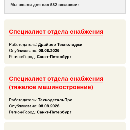
Мы нашли для вас 582 вакансии:
Специалист отдела снабжения
Работодатель:
Драйвер Технолоджи
Опубликовано:
08.08.2026
Регион/Город:
Санкт-Петербург
Специалист отдела снабжения
(тяжелое машиностроение)
Работодатель:
ТехнодетальПро
Опубликовано:
08.08.2026
Регион/Город:
Санкт-Петербург