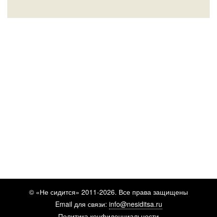
© «Не сидится» 2011-2026. Все права защищены
Email для связи:
info@nesiditsa.ru
Политика конфиденциальности