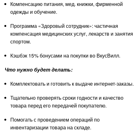
Компенсацию питания, мед. книжки, фирменной
одежды и обучение.
Программа «Здоровый сотрудник»: частичная
компенсация медицинских услуг, лекарств и занятия
спортом.
Кэшбэк 15% бонусами на покупки во ВкусВилл.
Что нужно будет делать:
Комплектовать и готовить к выдаче интернет-заказы.
Тщательно проверять сроки годности и качество
товара перед его передачей покупателю.
Помогать с проведением операций по
инвентаризации товара на складе.