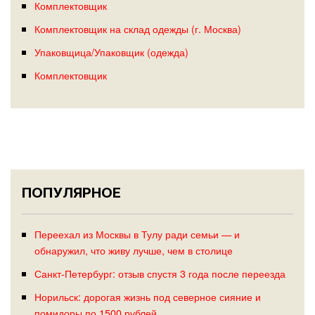
Комплектовщик
Комплектовщик на склад одежды (г. Москва)
Упаковщица/Упаковщик (одежда)
Комплектовщик
ПОПУЛЯРНОЕ
Переехал из Москвы в Тулу ради семьи — и
обнаружил, что живу лучше, чем в столице
Санкт-Петербург: отзыв спустя 3 года после переезда
Норильск: дорогая жизнь под северное сияние и
помидоры по 1500 рублей