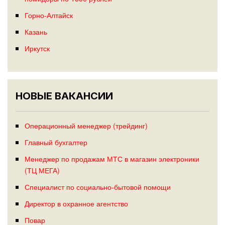
Горно-Алтайск
Казань
Иркутск
НОВЫЕ ВАКАНСИИ
Операционный менеджер (трейдинг)
Главный бухгалтер
Менеджер по продажам МТС в магазин электроники
(ТЦ МЕГА)
Специалист по социально‑бытовой помощи
Директор в охранное агентство
Повар