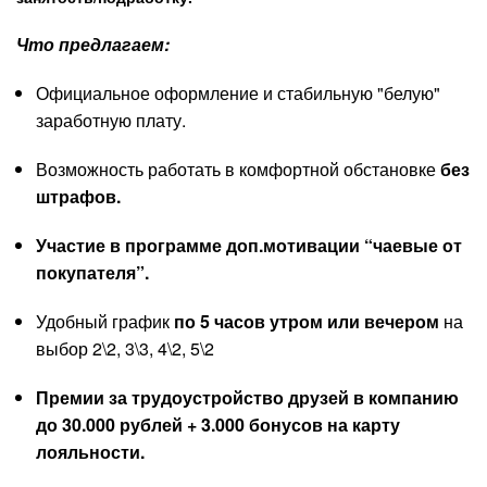
Что предлагаем:
Официальное оформление и стабильную "белую"
заработную плату.
Возможность работать в комфортной обстановке
без
штрафов.
Участие в программе доп.мотивации “чаевые от
покупателя”.
Удобный график
по 5 часов утром или вечером
на
выбор 2\2, 3\3, 4\2, 5\2
Премии за трудоустройство друзей в компанию
до 30.000 рублей + 3.000 бонусов на карту
лояльности.