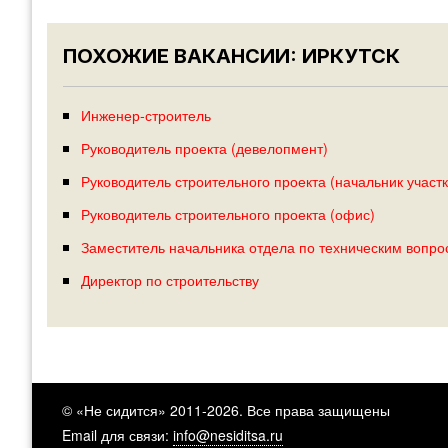
ПОХОЖИЕ ВАКАНСИИ: ИРКУТСК
Инженер-строитель
Руководитель проекта (девелопмент)
Руководитель строительного проекта (начальник участк
Руководитель строительного проекта (офис)
Заместитель начальника отдела по техническим вопрос
Директор по строительству
© «Не сидится» 2011-2026. Все права защищены
Email для связи:
info@nesiditsa.ru