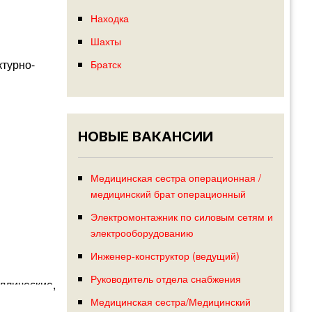
Находка
Шахты
Братск
ктурно-
НОВЫЕ ВАКАНСИИ
Медицинская сестра операционная /
медицинский брат операционный
Электромонтажник по силовым сетям и
электрооборудованию
Инженер-конструктор (ведущий)
Руководитель отдела снабжения
ллические,
Медицинская сестра/Медицинский