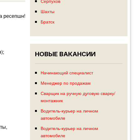
Серпухов
Шахты
а ресепшн!
Братск
);
НОВЫЕ ВАКАНСИИ
Начинающий специалист
Менеджер по продажам
Сварщик на ручную дуговую сварку/
монтажник
Водитель-курьер на личном
автомобиле
ты,
Водитель-курьер на личном
автомобиле