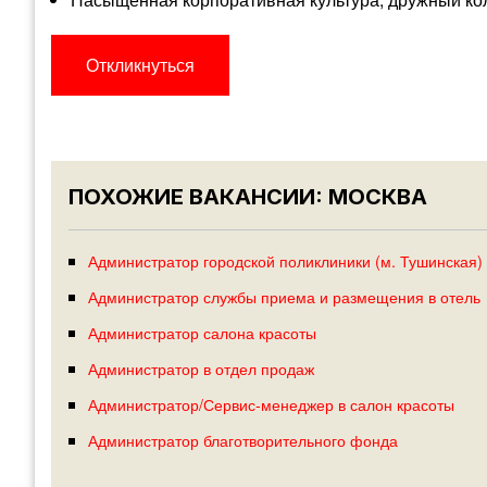
Откликнуться
ПОХОЖИЕ ВАКАНСИИ: МОСКВА
Администратор городской поликлиники (м. Тушинская)
Администратор службы приема и размещения в отель
Администратор салона красоты
Администратор в отдел продаж
Администратор/Сервис-менеджер в салон красоты
Администратор благотворительного фонда