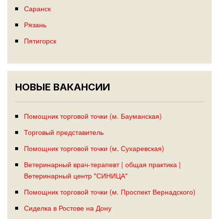
Саранск
Рязань
Пятигорск
НОВЫЕ ВАКАНСИИ
Помощник торговой точки (м. Бауманская)
Торговый представитель
Помощник торговой точки (м. Сухаревская)
Ветеринарный врач-терапевт | общая практика |
Ветеринарный центр "СИНИЦА"
Помощник торговой точки (м. Проспект Вернадского)
Сиделка в Ростове на Дону