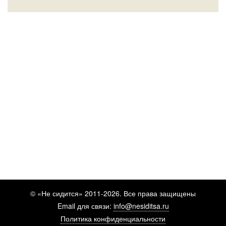
© «Не сидится» 2011-2026. Все права защищены
Email для связи:
info@nesiditsa.ru
Политика конфиденциальности