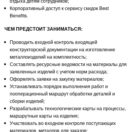
отдыха детям сотрудников;
Корпоративный доступ к сервису скидок Best
Benefits.
ЧЕМ ПРЕДСТОИТ ЗАНИМАТЬСЯ:
Проводить входной контроль входящей
конструкторской документации на изготовление
металлоизделий на комплектность;
Составлять ресурсные ведомости на материалы для
заявленных изделий с учетом норм расхода;
Оформлять заявки на закупку материалов;
Устанавливать порядок выполнения работ и
пооперационный маршрут обработки деталей и
сборки изделий;
Разрабатывать технологические карты на процессы,
маршрутные карты на изделия;
Участвовать во входном контроле поступающих
материалов, металлов для заказов;