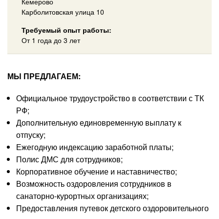
Кемерово
Карболитовская улица 10
Требуемый опыт работы:
От 1 года до 3 лет
МЫ ПРЕДЛАГАЕМ:
Официальное трудоустройство в соответствии с ТК
РФ;
Дополнительную единовременную выплату к
отпуску;
Ежегодную индексацию заработной платы;
Полис ДМС для сотрудников;
Корпоративное обучение и наставничество;
Возможность оздоровления сотрудников в
санаторно-курортных организациях;
Предоставления путевок детского оздоровительного