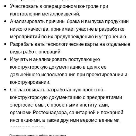
Участвовать в операционном контроле при
изготовлении металлоизделий;
Анализировать причины брака и выпуска продукции
низкого качества, принимает участие в разработке
мероприятий по их предупреждению и устранению.
Разрабатывать технологические карты на отдельные
виды работ, операций.
Изучать и анализировать поступающую
конструкторскую документацию в целях ее
дальнейшего использования при проектировании и
конструировании.
Согласовывать разработанную проектно-
конструкторскую документацию с предприятиями
энергосистемы, с проектными институтами,
органами Ростехнадзора, санитарной и пожарной
инспекциями, а также другими ведомственными
организациями.
Предупреждение о сборе статистики