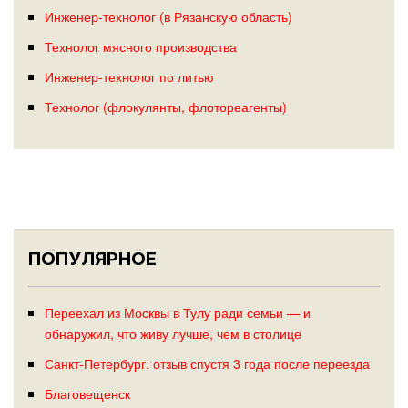
Инженер-технолог (в Рязанскую область)
Технолог мясного производства
Инженер-технолог по литью
Технолог (флокулянты, флотореагенты)
ПОПУЛЯРНОЕ
Переехал из Москвы в Тулу ради семьи — и
обнаружил, что живу лучше, чем в столице
Санкт-Петербург: отзыв спустя 3 года после переезда
Благовещенск