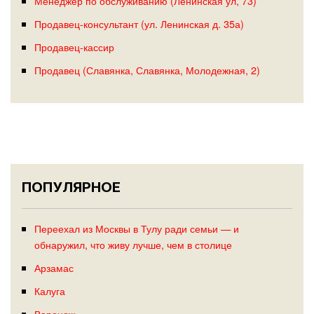
Менеджер по обслуживанию (Ленинская ул, 73)
Продавец-консультант (ул. Ленинская д. 35а)
Продавец-кассир
Продавец (Славянка, Славянка, Молодежная, 2)
ПОПУЛЯРНОЕ
Переехал из Москвы в Тулу ради семьи — и
обнаружил, что живу лучше, чем в столице
Арзамас
Калуга
Воронеж