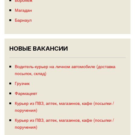
Магадан
Барнаул
НОВЫЕ ВАКАНСИИ
Водитель-курьер на личном автомобиле (доставка
посылок, склад)
Грузчик
Фармацевт
Курьер из ПВЗ, аптек, магазинов, кафе (посылки /
поручения)
Курьер из ПВЗ, аптек, магазинов, кафе (посылки /
поручения)