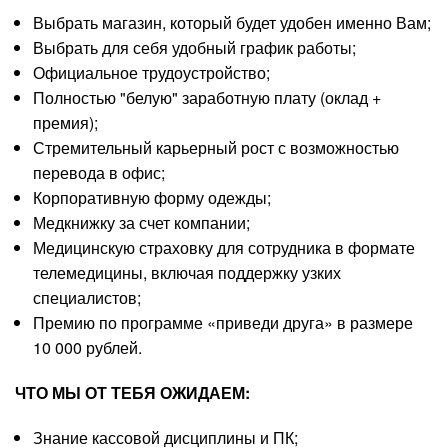
Выбрать магазин, который будет удобен именно Вам;
Выбрать для себя удобный график работы;
Официальное трудоустройство;
Полностью "белую" заработную плату (оклад +
премия);
Стремительный карьерный рост с возможностью
перевода в офис;
Корпоративную форму одежды;
Медкнижку за счет компании;
Медицинскую страховку для сотрудника в формате
телемедицины, включая поддержку узких
специалистов;
Премию по программе «приведи друга» в размере
10 000 рублей.
ЧТО МЫ ОТ ТЕБЯ ОЖИДАЕМ:
Знание кассовой дисциплины и ПК;