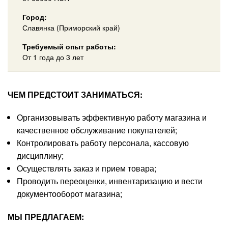
Город:
Славянка (Приморский край)
Требуемый опыт работы:
От 1 года до 3 лет
ЧЕМ ПРЕДСТОИТ ЗАНИМАТЬСЯ:
Организовывать эффективную работу магазина и
качественное обслуживание покупателей;
Контролировать работу персонала, кассовую
дисциплину;
Осуществлять заказ и прием товара;
Проводить переоценки, инвентаризацию и вести
документооборот магазина;
МЫ ПРЕДЛАГАЕМ: