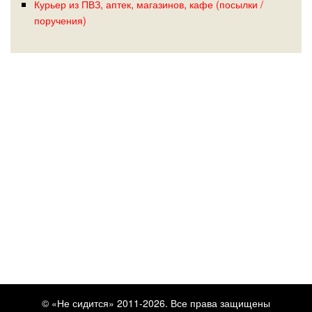
Курьер из ПВЗ, аптек, магазинов, кафе (посылки /
поручения)
© «Не сидится» 2011-2026. Все права защищены