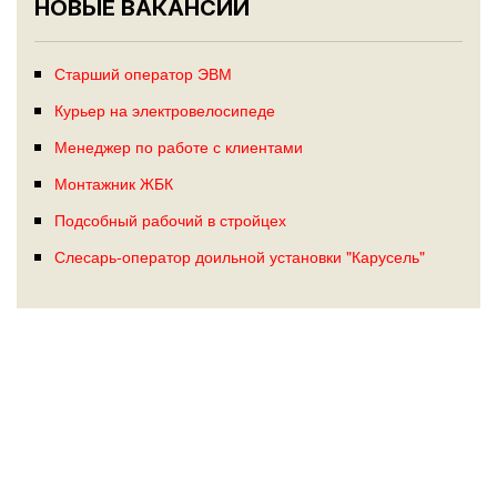
НОВЫЕ ВАКАНСИИ
Старший оператор ЭВМ
Курьер на электровелосипеде
Менеджер по работе с клиентами
Монтажник ЖБК
Подсобный рабочий в стройцех
Слесарь-оператор доильной установки "Карусель"