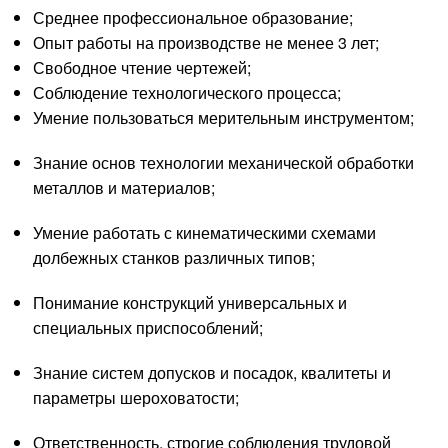
Среднее профессиональное образование;
Опыт работы на производстве не менее 3 лет;
Свободное чтение чертежей;
Соблюдение технологического процесса;
Умение пользоваться мерительным инструментом;
Знание основ технологии механической обработки
металлов и материалов;
Умение работать с кинематическими схемами
долбежных станков различных типов;
Понимание конструкций универсальных и
специальных приспособлений;
Знание систем допусков и посадок, квалитеты и
параметры шероховатости;
Ответственность, строгие соблюдения трудовой