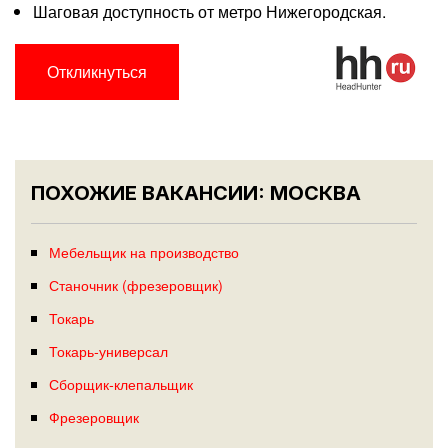
Шаговая доступность от метро Нижегородская.
Откликнуться
ПОХОЖИЕ ВАКАНСИИ: МОСКВА
Мебельщик на производство
Станочник (фрезеровщик)
Токарь
Токарь-универсал
Сборщик-клепальщик
Фрезеровщик