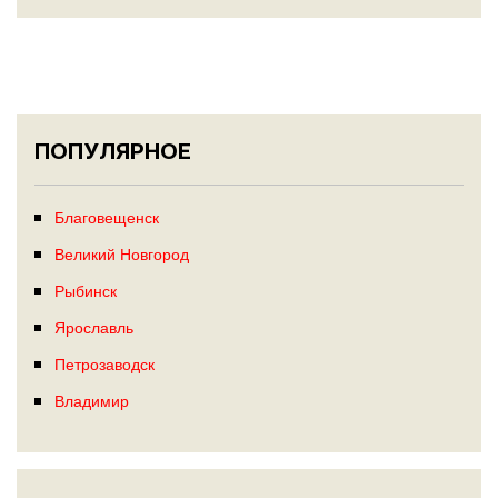
ПОПУЛЯРНОЕ
Благовещенск
Великий Новгород
Рыбинск
Ярославль
Петрозаводск
Владимир