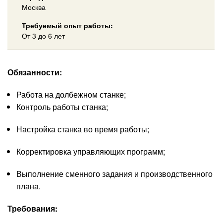
Москва
Требуемый опыт работы:
От 3 до 6 лет
Обязанности:
Работа на долбежном станке;
Контроль работы станка;
Настройка станка во время работы;
Корректировка управляющих программ;
Выполнение сменного задания и производственного
плана.
Требования: