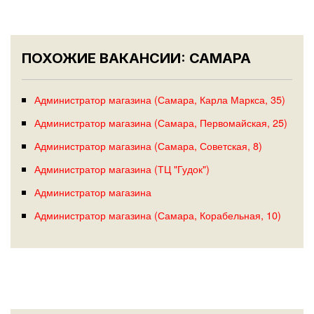
ПОХОЖИЕ ВАКАНСИИ: САМАРА
Администратор магазина (Самара, Карла Маркса, 35)
Администратор магазина (Самара, Первомайская, 25)
Администратор магазина (Самара, Советская, 8)
Администратор магазина (ТЦ "Гудок")
Администратор магазина
Администратор магазина (Самара, Корабельная, 10)