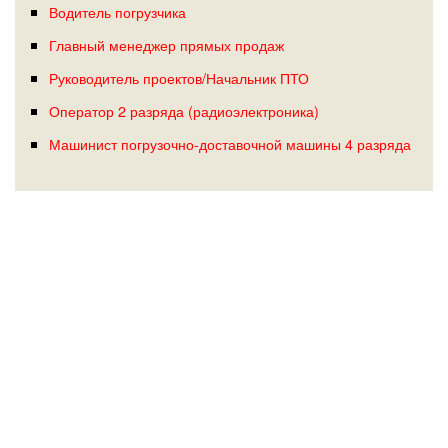
Водитель погрузчика
Главный менеджер прямых продаж
Руководитель проектов/Начальник ПТО
Оператор 2 разряда (радиоэлектроника)
Машинист погрузочно-доставочной машины 4 разряда