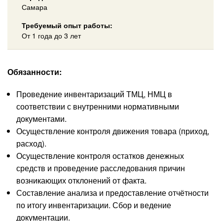
Самара
Требуемый опыт работы:
От 1 года до 3 лет
Обязанности:
Проведение инвентаризаций ТМЦ, НМЦ в
соответствии с внутренними нормативными
документами.
Осуществление контроля движения товара (приход,
расход).
Осуществление контроля остатков денежных
средств и проведение расследования причин
возникающих отклонений от факта.
Составление анализа и предоставление отчётности
по итогу инвентаризации. Сбор и ведение
документации.