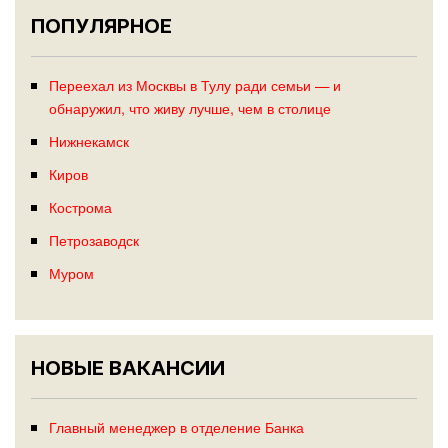
ПОПУЛЯРНОЕ
Переехал из Москвы в Тулу ради семьи — и
обнаружил, что живу лучше, чем в столице
Нижнекамск
Киров
Кострома
Петрозаводск
Муром
НОВЫЕ ВАКАНСИИ
Главный менеджер в отделение Банка