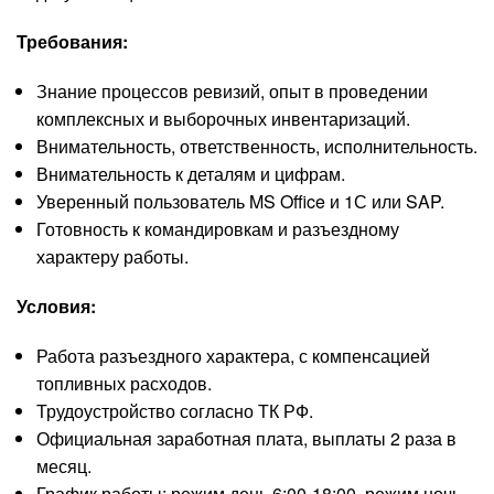
Требования:
Знание процессов ревизий, опыт в проведении
комплексных и выборочных инвентаризаций.
Внимательность, ответственность, исполнительность.
Внимательность к деталям и цифрам.
Уверенный пользователь MS Office и 1С или SAP.
Готовность к командировкам и разъездному
характеру работы.
Условия:
Работа разъездного характера, с компенсацией
топливных расходов.
Трудоустройство согласно ТК РФ.
Официальная заработная плата, выплаты 2 раза в
месяц.
График работы: режим день 6:00-18:00, режим ночь