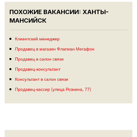
ПОХОЖИЕ ВАКАНСИИ: ХАНТЫ-
МАНСИЙСК
Клиентский менеджер
Продавец в магазин Флагман Мегафон
Продавец в салон связи
Продавец-консультант
Консультант в салон связи
Продавец-кассир (улица Рознина, 77)