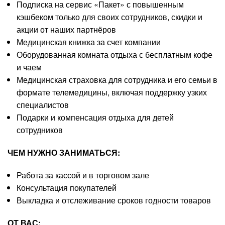
Подписка на сервис «Пакет» с повышенным
кэшбеком только для своих сотрудников, скидки и
акции от наших партнёров
Медицинская книжка за счет компании
Оборудованная комната отдыха с бесплатным кофе
и чаем
Медицинская страховка для сотрудника и его семьи в
формате телемедицины, включая поддержку узких
специалистов
Подарки и компенсация отдыха для детей
сотрудников
ЧЕМ НУЖНО ЗАНИМАТЬСЯ:
Работа за кассой и в торговом зале
Консультация покупателей
Выкладка и отслеживание сроков годности товаров
ОТ ВАС: