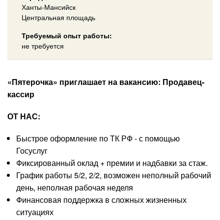
Ханты-Мансийск
Центральная площадь
Требуемый опыт работы:
не требуется
«Пятерочка» приглашает на вакансию: Продавец-
кассир
ОТ НАС:
Быстрое оформление по ТК РФ - с помощью
Госуслуг
Фиксированный оклад + премии и надбавки за стаж.
График работы 5/2, 2/2, возможен неполный рабочий
день, неполная рабочая неделя
Финансовая поддержка в сложных жизненных
ситуациях