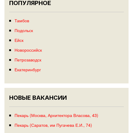
ПОПУЛЯРНОЕ
Тамбов
Подольск
Ейск
Новороссийск
Петрозаводск
Екатеринбург
НОВЫЕ ВАКАНСИИ
Пекарь (Москва, Архитектора Власова, 43)
Пекарь (Саратов, им Пугачева Е.И., 74)