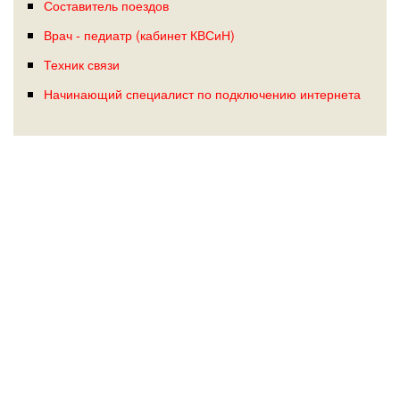
Составитель поездов
Врач - педиатр (кабинет КВСиН)
Техник связи
Начинающий специалист по подключению интернета