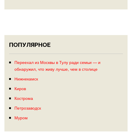
ПОПУЛЯРНОЕ
Переехал из Москвы в Тулу ради семьи — и
обнаружил, что живу лучше, чем в столице
Нижнекамск
Киров
Кострома
Петрозаводск
Муром