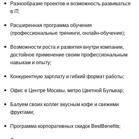
Разнообразие проектов и возможность развиваться
в IT;
Расширенная программа обучения
(профессиональные тренинги, онлайн-обучение);
Возможности роста и развития внутри компании,
достойное применение своим профессиональным
навыкам и опыту;
Конкурентную зарплату и гибкий формат работы;
Офис в Центре Москвы, метро Цветной Бульвар;
Балуем своих коллег вкусным кофе и свежими
фруктами;
Программа корпоративных скидок BestBenefits;