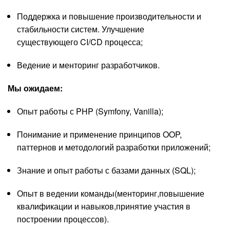
Поддержка и повышение производительности и
стабильности систем. Улучшение
существующего CI/CD процесса;
Ведение и менторинг разработчиков.
Мы ожидаем:
Опыт работы с PHP (Symfony, Vanilla);
Понимание и применение принципов OOP,
паттернов и методологий разработки приложений;
Знание и опыт работы с базами данных (SQL);
Опыт в ведении команды(менторинг,повышение
квалификации и навыков,принятие участия в
построении процессов).