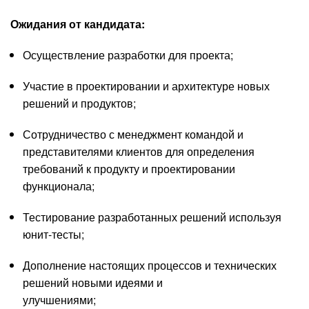
Ожидания от кандидата:
Осуществление разработки для проекта;
Участие в проектировании и архитектуре новых
решений и продуктов;
Сотрудничество с менеджмент командой и
представителями клиентов для определения
требований к продукту и проектировании
функционала;
Тестирование разработанных решений используя
юнит-тесты;
Дополнение настоящих процессов и технических
решений новыми идеями и
улучшениями;