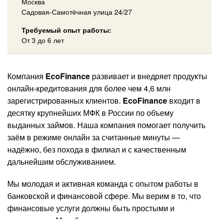
Москва
Садовая-Самотёчная улица 24/27
Требуемый опыт работы:
От 3 до 6 лет
Компания
EcoFinance
развивает и внедряет продукты
онлайн-кредитования для более чем 4,6 млн
зарегистрированных клиентов.
EcoFinance
входит в
десятку крупнейших МФК в России по объему
выданных займов. Наша компания помогает получить
заём в режиме онлайн за считанные минуты —
надёжно, без похода в филиал и с качественным
дальнейшим обслуживанием.
Мы молодая и активная команда с опытом работы в
банковской и финансовой сфере. Мы верим в то, что
финансовые услуги должны быть простыми и