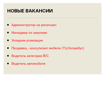
НОВЫЕ ВАКАНСИИ
Администратор на ресепшен
Менеджер по закупкам
Укладчик-упаковщик
Продавец - консультант мебели (ТЦ Колумбус)
Водитель категории B/С
Водитель автомобиля