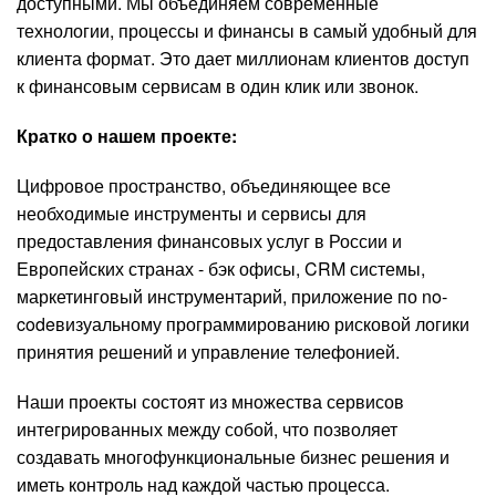
доступными. Мы объединяем современные
технологии, процессы и финансы в самый удобный для
клиента формат. Это дает миллионам клиентов доступ
к финансовым сервисам в один клик или звонок.
Кратко о нашем проекте:
Цифровое пространство, объединяющее все
необходимые инструменты и сервисы для
предоставления финансовых услуг в России и
Европейских странах - бэк офисы, CRM системы,
маркетинговый инструментарий, приложение по no-
codeвизуальному программированию рисковой логики
принятия решений и управление телефонией.
Наши проекты состоят из множества сервисов
интегрированных между собой, что позволяет
создавать многофункциональные бизнес решения и
иметь контроль над каждой частью процесса.