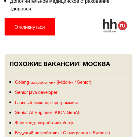
Дополнительное медицинское страхование
здоровья.
Откликнуться
ПОХОЖИЕ ВАКАНСИИ: МОСКВА
Golang-разработчик (Middle+ / Senior)
Senior java developer
Главный инженер-программист
Senior AI Engineer [KION GenAI]
Фронтенд-разработчик Vue.js
Ведущий разработчик 1С (миграция с Битрикс)