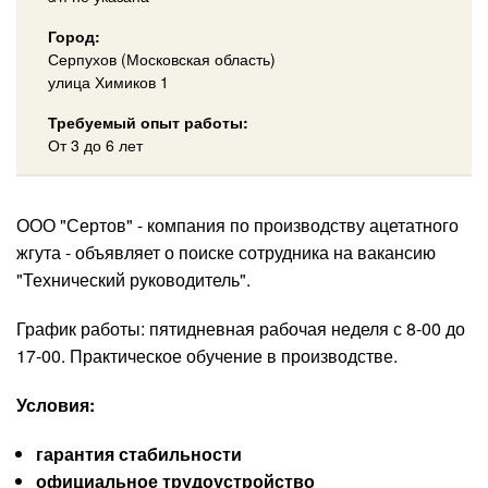
Город:
Серпухов (Московская область)
улица Химиков 1
Требуемый опыт работы:
От 3 до 6 лет
ООО "Сертов" - компания по производству ацетатного
жгута - объявляет о поиске сотрудника на вакансию
"Технический руководитель".
График работы: пятидневная рабочая неделя с 8-00 до
17-00. Практическое обучение в производстве.
Условия:
гарантия стабильности
официальное трудоустройство