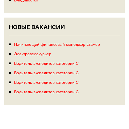
НОВЫЕ ВАКАНСИИ
Начинающий финансовый менеджер-стажер
Электровелокурьер
Водитель-экспедитор категории С
Водитель-экспедитор категории С
Водитель-экспедитор категории С
Водитель-экспедитор категории С