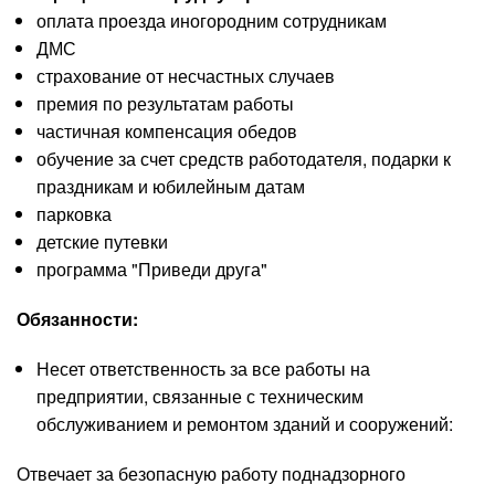
оплата проезда иногородним сотрудникам
ДМС
страхование от несчастных случаев
премия по результатам работы
частичная компенсация обедов
обучение за счет средств работодателя, подарки к
праздникам и юбилейным датам
парковка
детские путевки
программа "Приведи друга"
Обязанности:
Несет ответственность за все работы на
предприятии, связанные с техническим
обслуживанием и ремонтом зданий и сооружений:
Отвечает за безопасную работу поднадзорного