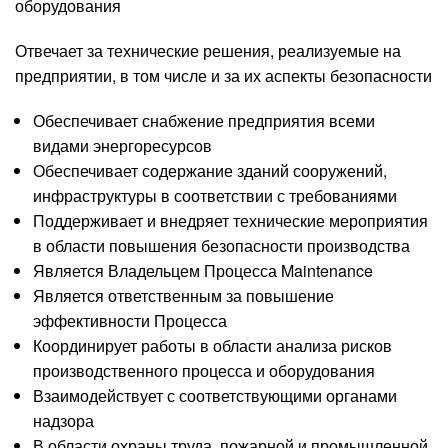
оборудования
Отвечает за технические решения, реализуемые на
предприятии, в том числе и за их аспекты безопасности
Обеспечивает снабжение предприятия всеми
видами энергоресурсов
Обеспечивает содержание зданий сооружений,
инфраструктуры в соответствии с требованиями
Поддерживает и внедряет технические мероприятия
в области повышения безопасности производства
Является Владельцем Процесса Maintenance
Является ответственным за повышение
эффективности Процесса
Координирует работы в области анализа рисков
производственного процесса и оборудования
Взаимодействует с соответствующими органами
надзора
В области охраны труда, пожарной и промышленной