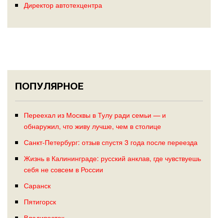
Директор автотехцентра
ПОПУЛЯРНОЕ
Переехал из Москвы в Тулу ради семьи — и
обнаружил, что живу лучше, чем в столице
Санкт-Петербург: отзыв спустя 3 года после переезда
Жизнь в Калининграде: русский анклав, где чувствуешь
себя не совсем в России
Саранск
Пятигорск
Владивосток