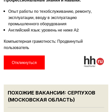
Опыт работы по техобслуживанию, ремонту,
эксплуатации, вводу в эксплуатацию
промышленного оборудования
Английский язык: уровень не ниже А2
Компьютерная грамотность: Продвинутый
пользователь
Откликнуться
ПОХОЖИЕ ВАКАНСИИ: СЕРПУХОВ
(МОСКОВСКАЯ ОБЛАСТЬ)