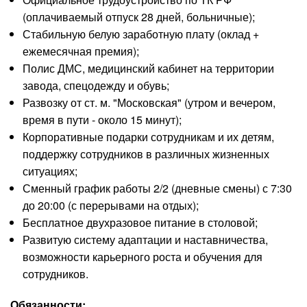
(оплачиваемый отпуск 28 дней, больничные);
Стабильную белую заработную плату (оклад +
ежемесячная премия);
Полис ДМС, медицинский кабинет на территории
завода, спецодежду и обувь;
Развозку от ст. м. "Московская" (утром и вечером,
время в пути - около 15 минут);
Корпоративные подарки сотрудникам и их детям,
поддержку сотрудников в различных жизненных
ситуациях;
Сменный график работы 2/2 (дневные смены) с 7:30
до 20:00 (с перерывами на отдых);
Бесплатное двухразовое питание в столовой;
Развитую систему адаптации и наставничества,
возможности карьерного роста и обучения для
сотрудников.
Обязанности: