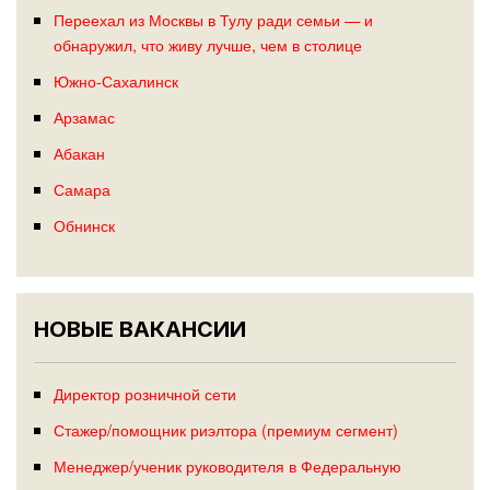
Переехал из Москвы в Тулу ради семьи — и
обнаружил, что живу лучше, чем в столице
Южно-Сахалинск
Арзамас
Абакан
Самара
Обнинск
НОВЫЕ ВАКАНСИИ
Директор розничной сети
Стажер/помощник риэлтора (премиум сегмент)
Менеджер/ученик руководителя в Федеральную