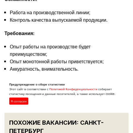
Работа на производственной линии;
Контроль качества выпускаемой продукции.
Требования:
Опыт работы на производстве будет
преимуществом;
Опыт монотонной работы приветствуется;
Аккуратность, внимательность.
Предупреждение о сборе статистики
Откликнуться
Этот сайт в соответствии с
Политикой Конфиденциальности
собирает
статистику посещения и данные посетителей, а также использует cookie.
Я согласен
ПОХОЖИЕ ВАКАНСИИ: САНКТ-
ПЕТЕРБУРГ