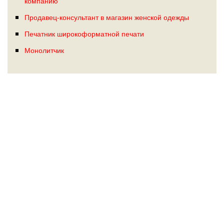
компанию
Продавец-консультант в магазин женской одежды
Печатник широкоформатной печати
Монолитчик