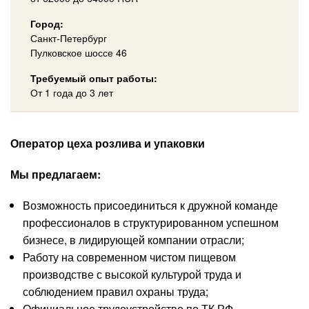
Город:
Санкт-Петербург
Пулковское шоссе 46
Требуемый опыт работы:
От 1 года до 3 лет
Оператор цеха розлива и упаковки
Мы предлагаем:
Возможность присоединиться к дружной команде
профессионалов в структурированном успешном
бизнесе, в лидирующей компании отрасли;
Работу на современном чистом пищевом
производстве с высокой культурой труда и
соблюдением правил охраны труда;
Официальное трудоустройство по ТК РФ