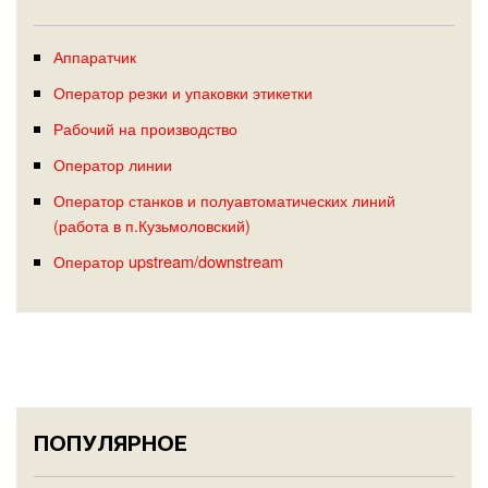
Аппаратчик
Оператор резки и упаковки этикетки
Рабочий на производство
Оператор линии
Оператор станков и полуавтоматических линий
(работа в п.Кузьмоловский)
Оператор upstream/downstream
ПОПУЛЯРНОЕ