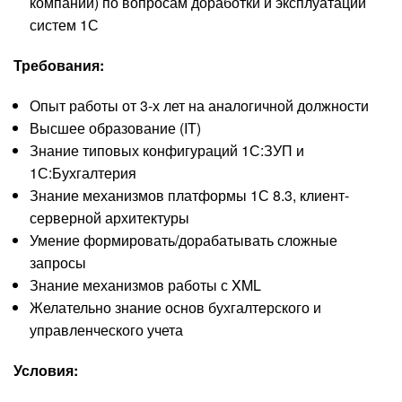
компании) по вопросам доработки и эксплуатации
систем 1С
Требования:
Опыт работы от 3-х лет на аналогичной должности
Высшее образование (IT)
Знание типовых конфигураций 1С:ЗУП и
1С:Бухгалтерия
Знание механизмов платформы 1С 8.3, клиент-
серверной архитектуры
Умение формировать/дорабатывать сложные
запросы
Знание механизмов работы с XML
Желательно знание основ бухгалтерского и
управленческого учета
Условия: