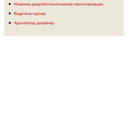
Инженер-разработчик/инженер-проектировщик
Водитель-курьер
Архитектор-дизайнер