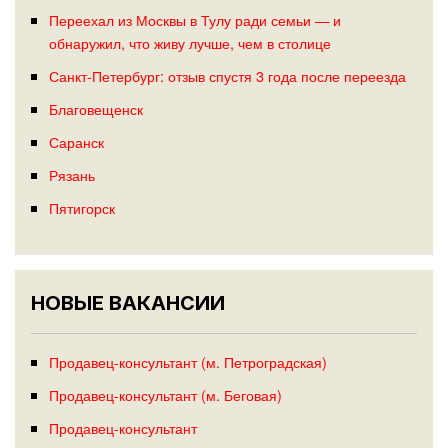
Переехал из Москвы в Тулу ради семьи — и
обнаружил, что живу лучше, чем в столице
Санкт-Петербург: отзыв спустя 3 года после переезда
Благовещенск
Саранск
Рязань
Пятигорск
НОВЫЕ ВАКАНСИИ
Продавец-консультант (м. Петроградская)
Продавец-консультант (м. Беговая)
Продавец-консультант