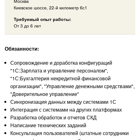
Москва
Киевское шоссе, 22-й километр 6с1
Требуемый опыт работы:
От 3 до 6 лет
Обязанности:
Сопровождение и доработка конфигураций
"1С:Зарплата и управление персоналом",
"1С:Бухгалтерия некредитной финансовой
организации", "Управление денежными средствами",
"Доверительное управление"
Синхронизация данных между системами 1С
Интеграция с системами на других платформах
Разработка обработок и отчетов СКД
Написание технических заданий
Консультация пользователей (штатные сотрудники