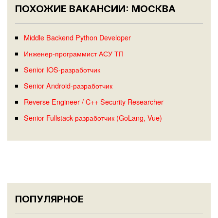
ПОХОЖИЕ ВАКАНСИИ: МОСКВА
Middle Backend Python Developer
Инженер-программист АСУ ТП
Senior IOS-разработчик
Senior Android-разработчик
Reverse Engineer / C++ Security Researcher
Senior Fullstack-разработчик (GoLang, Vue)
ПОПУЛЯРНОЕ