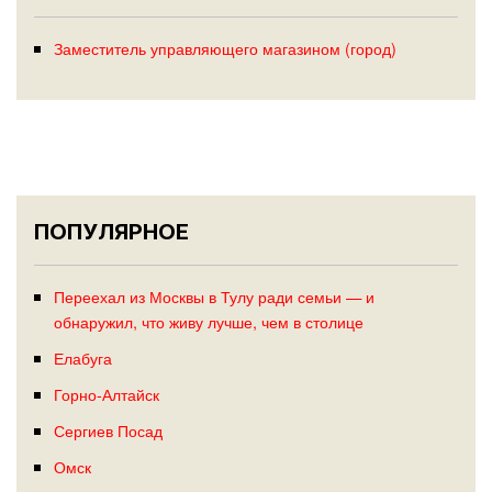
Заместитель управляющего магазином (город)
ПОПУЛЯРНОЕ
Переехал из Москвы в Тулу ради семьи — и
обнаружил, что живу лучше, чем в столице
Елабуга
Горно-Алтайск
Сергиев Посад
Омск