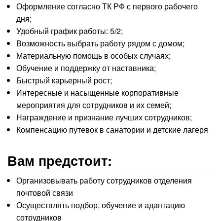
Оформление согласно ТК РФ с первого рабочего
дня;
Удобный график работы: 5/2;
Возможность выбрать работу рядом с домом;
Материальную помощь в особых случаях;
Обучение и поддержку от наставника;
Быстрый карьерный рост;
Интересные и насыщенные корпоративные
мероприятия для сотрудников и их семей;
Награждение и признание лучших сотрудников;
Компенсацию путевок в санатории и детские лагеря
Вам предстоит:
Организовывать работу сотрудников отделения
почтовой связи
Осуществлять подбор, обучение и адаптацию
сотрудников