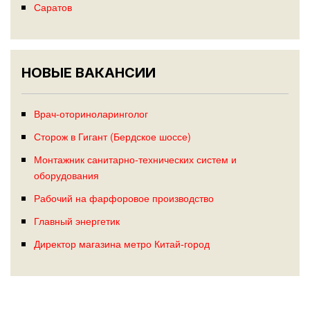
Саратов
НОВЫЕ ВАКАНСИИ
Врач-оториноларинголог
Сторож в Гигант (Бердское шоссе)
Монтажник санитарно-технических систем и
оборудования
Рабочий на фарфоровое производство
Главный энергетик
Директор магазина метро Китай-город