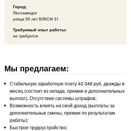
Город:
Лесозаводск
улица 50 лет ВЛКСМ 31
Требуемый опыт работы:
не требуется
Мы предлагаем:
Стабильную заработную плату 43 348 руб. дважды в
месяц (состоит из оклада, премии и дополнительных
выплат)
.
Отсутствие системы штрафов;
Возможность влиять на свой доход (выплаты за
дополнительные смены, премии по результатам
работы);
Быстрое трудоустройство;