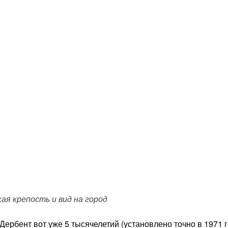
ая крепость и вид на город
 Дербент вот уже 5 тысячелетий (установлено точно в 1971 