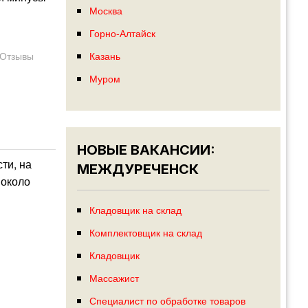
Москва
Горно-Алтайск
Казань
Отзывы
Муром
НОВЫЕ ВАКАНСИИ:
ти, на
МЕЖДУРЕЧЕНСК
 около
Кладовщик на склад
Комплектовщик на склад
Кладовщик
Массажист
Специалист по обработке товаров