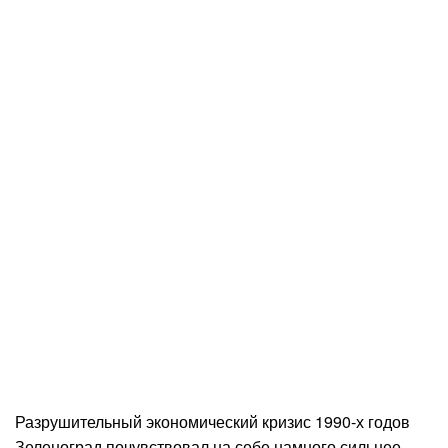
Разрушительный экономический кризис 1990-х годов
Зеленоград почувствовал на себе намного сильнее,