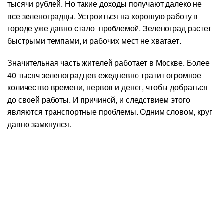
тысячи рублей. Но такие доходы получают далеко не
все зеленоградцы. Устроиться на хорошую работу в
городе уже давно стало проблемой. Зеленоград растет
быстрыми темпами, и рабочих мест не хватает.
Значительная часть жителей работает в Москве. Более
40 тысяч зеленоградцев ежедневно тратит огромное
количество времени, нервов и денег, чтобы добраться
до своей работы. И причиной, и следствием этого
являются транспортные проблемы. Одним словом, круг
давно замкнулся.