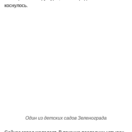
коснулось.
Один из детских садов Зеленограда