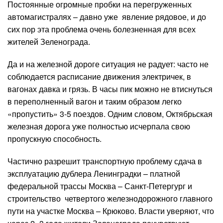
Постоянные огромные пробки на перегруженных
автомагистралях – давно уже явление рядовое, и до
сих пор эта проблема очень болезненная для всех
жителей Зеленограда.
Да и на железной дороге ситуация не радует: часто не
соблюдается расписание движения электричек, в
вагонах давка и грязь. В часы пик можно не втиснуться
в переполненный вагон и таким образом легко
«пропустить» 3-5 поездов. Одним словом, Октябрьская
железная дорога уже полностью исчерпала свою
пропускную способность.
Частично разрешит транспортную проблему сдача в
эксплуатацию дублера Ленинградки – платной
федеральной трассы Москва – Санкт-Петергург и
строительство четвертого железнодорожного главного
пути на участке Москва – Крюково. Власти уверяют, что