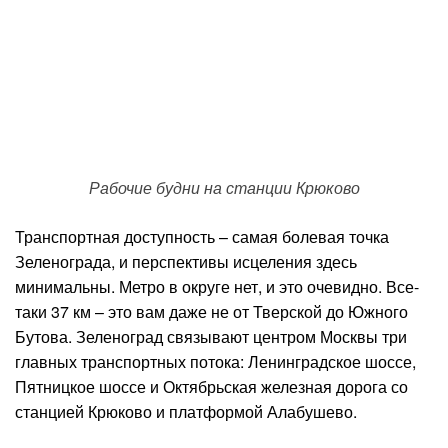
Рабочие будни на станции Крюково
Транспортная доступность – самая болевая точка
Зеленограда, и перспективы исцеления здесь
минимальны. Метро в округе нет, и это очевидно. Все-
таки 37 км – это вам даже не от Тверской до Южного
Бутова. Зеленоград связывают центром Москвы три
главных транспортных потока: Ленинградское шоссе,
Пятницкое шоссе и Октябрьская железная дорога со
станцией Крюково и платформой Алабушево.