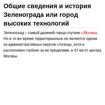
Общие сведения и история
Зеленограда или город
высоких технологий
Зеленоград – самый далекий город-спутник
Москвы
.
Но в то же время территориально он является одним
из административных округов столицы, хотя и
расположен глубоко за ее пределами, в 37 км от центра
Москвы.