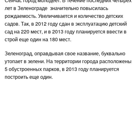
Сейчас город молодеет. В течение последних четырех
лет в Зеленограде значительно повысилась
рождаемость. Увеличивается и количество детских
садов. Так, в 2012 году сдан в эксплуатацию детский
сад на 220 мест, и в 2013 году планируется ввести в
строй еще один на 180 мест.
Зеленоград, оправдывая свое название, буквально
утопает в зелени. На территории города расположены
5 обустроенных парков, в 2013 году планируется
построить еще один.