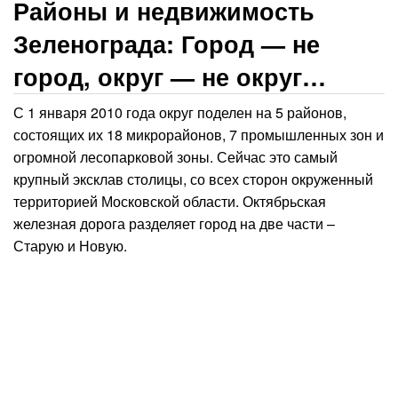
Районы и недвижимость
Зеленограда: Город — не
город, округ — не округ…
С 1 января 2010 года округ поделен на 5 районов,
состоящих их 18 микрорайонов, 7 промышленных зон и
огромной лесопарковой зоны. Сейчас это самый
крупный эксклав столицы, со всех сторон окруженный
территорией Московской области. Октябрьская
железная дорога разделяет город на две части –
Старую и Новую.