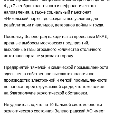
4 до 7 лет бронхолегочного и нефрологического
направления, а также социальный пансионат
«Никольский парк», где созданы все условия для
реабилитации инвалидов, ветеранов войны и труда.
Поскольку Зеленоград находится за пределами МКАД,
вредные выбросы московских предприятий,
выхлопные газы огромного количества столичного
автотранспорта не угрожают городу.
Предприятий тяжелой и химической промышленности
здесь нет, а собственное высокотехнологичное
производство электронной и легкой промышленности
не наносит вред окружающей среде, что тоже влияет
на благополучие экологической обстановки.
Не удивительно, что по 10-бальной системе оценки
экологического состояния Зеленоградский АО имеет