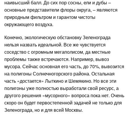
наивысший балл. До сих пор сосны, ели и дубы –
основные представители флоры округа, – являются
природным фильтром и гарантом чистоты
окружающего воздуха.
Конечно, экологическую обстановку Зеленограда
нельзя назвать идеальной. Все же чувствуется
соседство с огромным мегаполисом, да местные
проблемы также встречаются. Например, вывоз
мусора. Сейчас основная его часть, до 70%, вывозится
на полигоны Солнечногорского района. Остальная
часть «достается» Лыткино и Шемякино. Но все эти
полигоны уже полностью выработали свой ресурс, а
другого решения «мусорного» вопроса пока нет. Очень
скоро он будет первостепенной задачей не только для
Зеленограда, но и для всей Москвы.