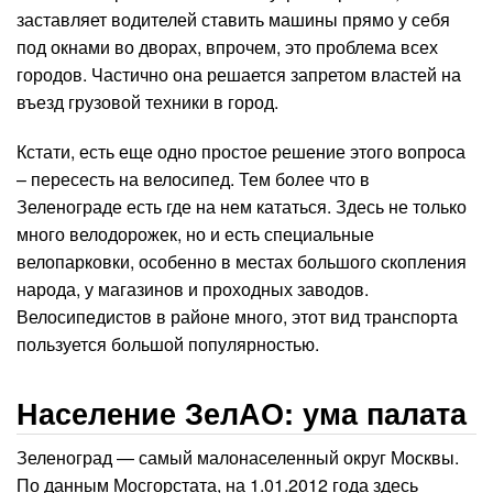
заставляет водителей ставить машины прямо у себя
под окнами во дворах, впрочем, это проблема всех
городов. Частично она решается запретом властей на
въезд грузовой техники в город.
Кстати, есть еще одно простое решение этого вопроса
– пересесть на велосипед. Тем более что в
Зеленограде есть где на нем кататься. Здесь не только
много велодорожек, но и есть специальные
велопарковки, особенно в местах большого скопления
народа, у магазинов и проходных заводов.
Велосипедистов в районе много, этот вид транспорта
пользуется большой популярностью.
Население ЗелАО: ума палата
Зеленоград — самый малонаселенный округ Москвы.
По данным Мосгорстата, на 1.01.2012 года здесь