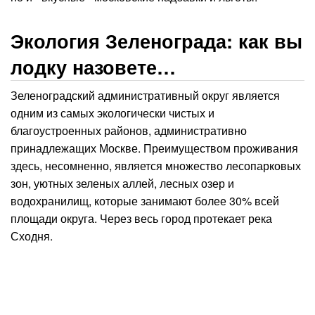
Экология Зеленограда: как вы
лодку назовете…
Зеленоградский административный округ является
одним из самых экологически чистых и
благоустроенных районов, административно
принадлежащих Москве. Преимуществом проживания
здесь, несомненно, является множество лесопарковых
зон, уютных зеленых аллей, лесных озер и
водохранилищ, которые занимают более 30% всей
площади округа. Через весь город протекает река
Сходня.