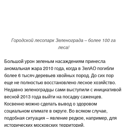
Городской лесопарк Зеленограда – более 100 га
леса!
Большой урон зеленым насаждениям принесла
аномальная жара 2010 года, когда в ЗелАО погибли
более 6 тысяч деревьев хвойных пород. До сих пор
еще не полностью восстановлено лесное хозяйство.
Недавно зеленоградцы сами выступили с инициативой
весной 2013 года выйти на посадку саженцев.
Косвенно можно сделать вывод о здоровом
социальном климате в округе. Во всяком случае,
подобная ситуация – явление редкое, например, для
исторических московских территорий.