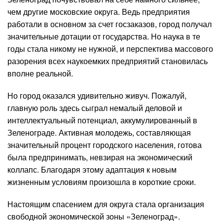
чем другие московские округа. Ведь предприятия
работали в основном за счет госзаказов, город получал
значительные дотации от государства. Но наука в те
годы стала никому не нужной, и перспектива массового
разорения всех наукоемких предприятий становилась
вполне реальной.
Но город оказался удивительно живуч. Пожалуй,
главную роль здесь сыграл немалый деловой и
интеллектуальный потенциал, аккумулированный в
Зеленограде. Активная молодежь, составляющая
значительный процент городского населения, готова
была предпринимать, невзирая на экономический
коллапс. Благодаря этому адаптация к новым
жизненным условиям произошла в короткие сроки.
Настоящим спасением для округа стала организация
свободной экономической зоны «Зеленоград».