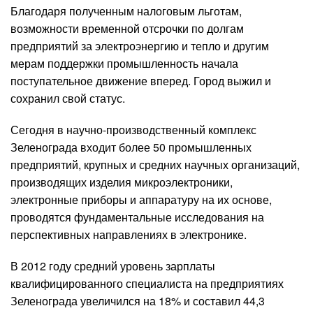
Благодаря полученным налоговым льготам,
возможности временной отсрочки по долгам
предприятий за электроэнергию и тепло и другим
мерам поддержки промышленность начала
поступательное движение вперед. Город выжил и
сохранил свой статус.
Сегодня в научно-производственный комплекс
Зеленограда входит более 50 промышленных
предприятий, крупных и средних научных организаций,
производящих изделия микроэлектроники,
электронные приборы и аппаратуру на их основе,
проводятся фундаментальные исследования на
перспективных направлениях в электронике.
В 2012 году средний уровень зарплаты
квалифицированного специалиста на предприятиях
Зеленограда увеличился на 18% и составил 44,3