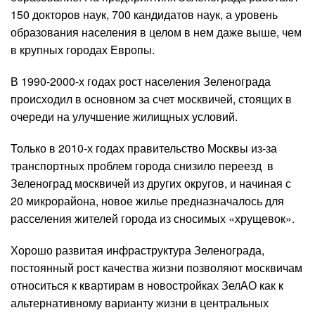
150 докторов наук, 700 кандидатов наук, а уровень
образования населения в целом в нем даже выше, чем
в крупных городах Европы.
В 1990-2000-х годах рост населения Зеленограда
происходил в основном за счет москвичей, стоящих в
очереди на улучшение жилищных условий.
Только в 2010-х годах правительство Москвы из-за
транспортных проблем города снизило переезд в
Зеленоград москвичей из других округов, и начиная с
20 микрорайона, новое жилье предназначалось для
расселения жителей города из сносимых «хрущевок».
Хорошо развитая инфраструктура Зеленограда,
постоянный рост качества жизни позволяют москвичам
относиться к квартирам в новостройках ЗелАО как к
альтернативному варианту жизни в центральных