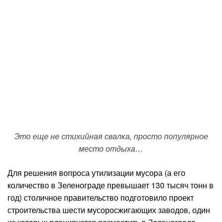
Это еще не стихийная свалка, просто популярное
место отдыха…
Для решения вопроса утилизации мусора (а его
количество в Зеленограде превышает 130 тысяч тонн в
год) столичное правительство подготовило проект
строительства шести мусоросжигающих заводов, один