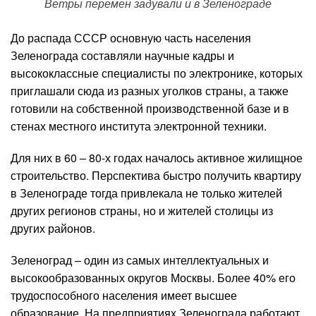
Ветры перемен задували и в Зеленограде
До распада СССР основную часть населения
Зеленограда составляли научные кадры и
высококлассные специалисты по электронике, которых
приглашали сюда из разных уголков страны, а также
готовили на собственной производственной базе и в
стенах местного института электронной техники.
Для них в 60 – 80-х годах началось активное жилищное
строительство. Перспектива быстро получить квартиру
в Зеленограде тогда привлекала не только жителей
других регионов страны, но и жителей столицы из
других районов.
Зеленоград – один из самых интеллектуальных и
высокообразованных округов Москвы. Более 40% его
трудоспособного населения имеет высшее
образование. На предприятиях Зеленограда работают