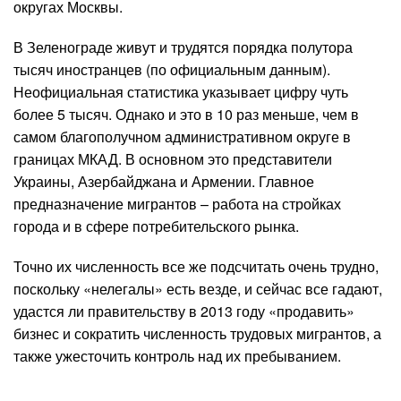
округах Москвы.
В Зеленограде живут и трудятся порядка полутора
тысяч иностранцев (по официальным данным).
Неофициальная статистика указывает цифру чуть
более 5 тысяч. Однако и это в 10 раз меньше, чем в
самом благополучном административном округе в
границах МКАД. В основном это представители
Украины, Азербайджана и Армении. Главное
предназначение мигрантов – работа на стройках
города и в сфере потребительского рынка.
Точно их численность все же подсчитать очень трудно,
поскольку «нелегалы» есть везде, и сейчас все гадают,
удастся ли правительству в 2013 году «продавить»
бизнес и сократить численность трудовых мигрантов, а
также ужесточить контроль над их пребыванием.