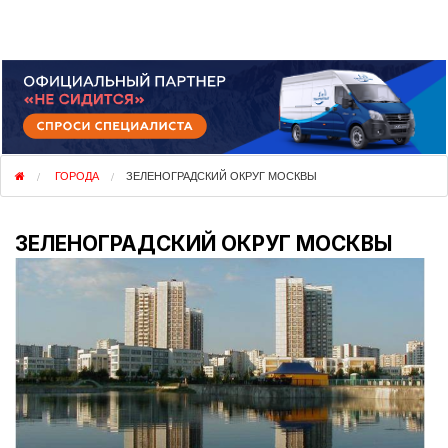
НЕ СИДИТСЯ
ГОРОДА
ЗЕЛЕНОГРАДСКИЙ ОКРУГ МОСКВЫ
ЗЕЛЕНОГРАДСКИЙ ОКРУГ МОСКВЫ