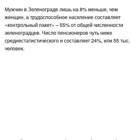
Мужчин в Зеленограде лишь на 8% меньше, чем
женщин, а трудоспособное население составляет
«контрольный пакет» – 55% от общей численности
зеленоградцев. Число пенсионеров чуть ниже
среднестатистического и составляет 24%, или 55 тыс.
человек.