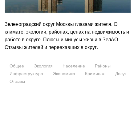
Зеленоградский округ Москвы глазами жителя. О
климате, экологии, районах, ценах на недвижимость и
работе в округе. Плюсы и минусы жизни в ЗелАО.
Отзывы жителей и переехавших в округ.
Общее
Экология
Население
Районы
Инфраструктура
Экономика
Криминал
Досуг
Отзывы