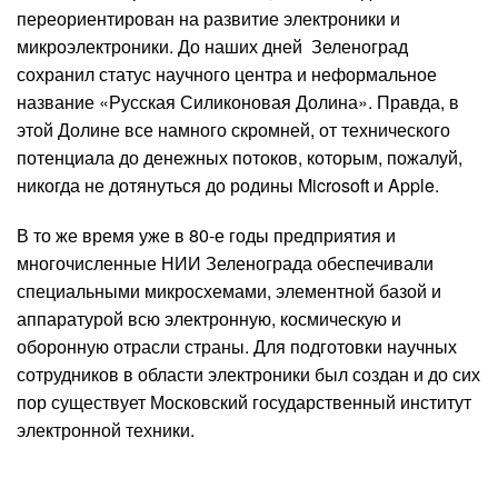
переориентирован на развитие электроники и
микроэлектроники. До наших дней Зеленоград
сохранил статус научного центра и неформальное
название «Русская Силиконовая Долина». Правда, в
этой Долине все намного скромней, от технического
потенциала до денежных потоков, которым, пожалуй,
никогда не дотянуться до родины Microsoft и Apple.
В то же время уже в 80-е годы предприятия и
многочисленные НИИ Зеленограда обеспечивали
специальными микросхемами, элементной базой и
аппаратурой всю электронную, космическую и
оборонную отрасли страны. Для подготовки научных
сотрудников в области электроники был создан и до сих
пор существует Московский государственный институт
электронной техники.