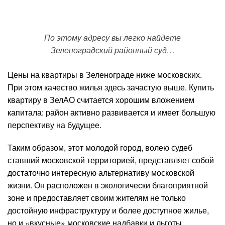
По этому адресу вы легко найдете
Зеленоградский районный суд…
Цены на квартиры в Зеленограде ниже московских.
При этом качество жилья здесь зачастую выше. Купить
квартиру в ЗелАО считается хорошим вложением
капитала: район активно развивается и имеет большую
перспективу на будущее.
Таким образом, этот молодой город, волею судеб
ставший московской территорией, представляет собой
достаточно интересную альтернативу московской
жизни. Он расположен в экологически благоприятной
зоне и предоставляет своим жителям не только
достойную инфраструктуру и более доступное жилье,
но и «вкусные» московские надбавки и льготы.