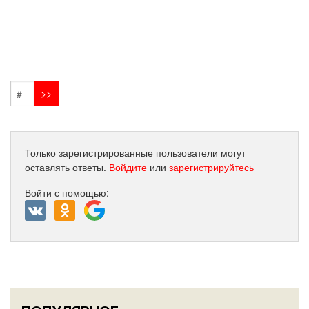
Только зарегистрированные пользователи могут
оставлять ответы.
Войдите
или
зарегистрируйтесь
Войти с помощью: