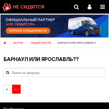
НЕ СИДИТСЯ
ФОРУМ
ОБЩИЙ ФОРУМ
БАРНАУЛ ИЛИ ЯРОСЛАВЛЬ??
БАРНАУЛ ИЛИ ЯРОСЛАВЛЬ??
Сообщения