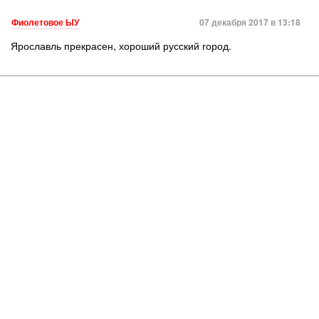
Фиолетовое ЫУ
07 декабря 2017 в 13:18
Ярославль прекрасен, хороший русский город.