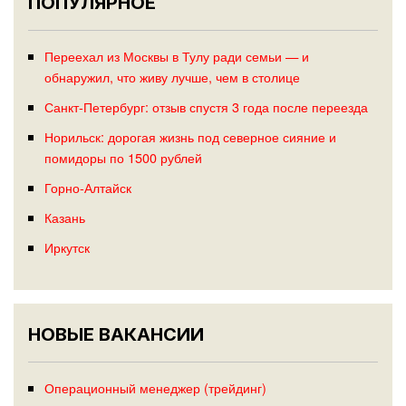
ПОПУЛЯРНОЕ
Переехал из Москвы в Тулу ради семьи — и
обнаружил, что живу лучше, чем в столице
Санкт-Петербург: отзыв спустя 3 года после переезда
Норильск: дорогая жизнь под северное сияние и
помидоры по 1500 рублей
Горно-Алтайск
Казань
Иркутск
НОВЫЕ ВАКАНСИИ
Операционный менеджер (трейдинг)