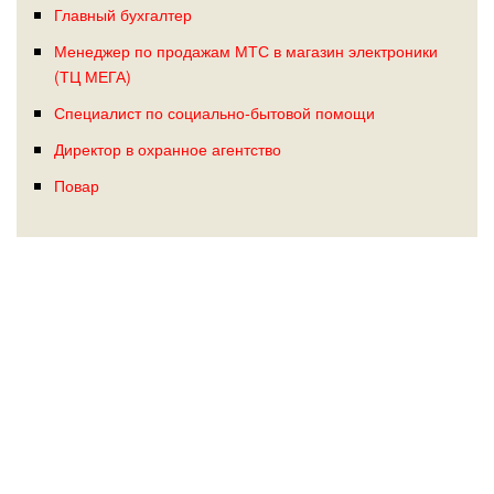
Главный бухгалтер
Менеджер по продажам МТС в магазин электроники
(ТЦ МЕГА)
Специалист по социально‑бытовой помощи
Директор в охранное агентство
Повар