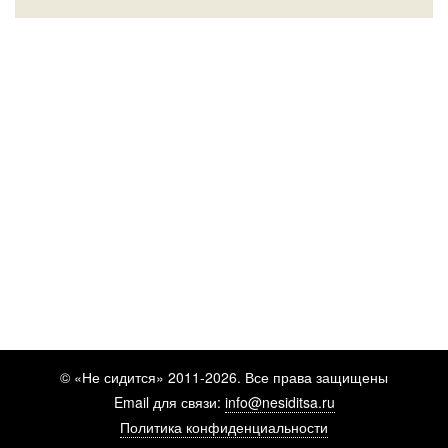
© «Не сидится» 2011-2026. Все права защищены
Email для связи:
info@nesiditsa.ru
Политика конфиденциальности