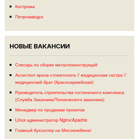
Кострома
Петрозаводск
НОВЫЕ ВАКАНСИИ
Слесарь по сборке металлоконструкций
Ассистент врача-стоматолога // медицинская сестра //
медицинский брат (Красноармейская)
Руководитель строительства гостиничного комплекса
(Служба Заказчика/Технического заказчика)
Менеджер по продажам проектов
Linux администратор Nginx/Apache
Главный бухгалтер на Мясокомбинат