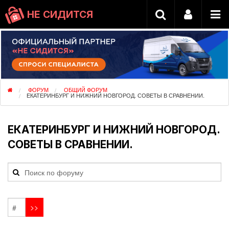
НЕ СИДИТСЯ
ФОРУМ
ОБЩИЙ ФОРУМ
ЕКАТЕРИНБУРГ И НИЖНИЙ НОВГОРОД. СОВЕТЫ В СРАВНЕНИИ.
ЕКАТЕРИНБУРГ И НИЖНИЙ НОВГОРОД.
СОВЕТЫ В СРАВНЕНИИ.