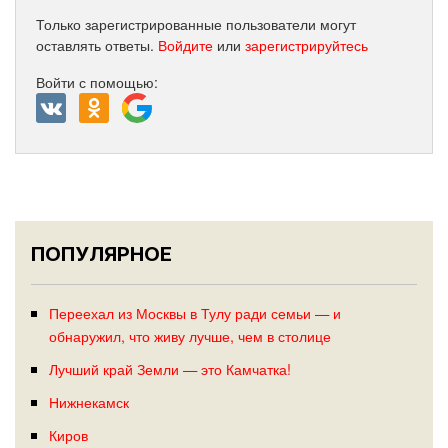
Только зарегистрированные пользователи могут
оставлять ответы.
Войдите
или
зарегистрируйтесь
Войти с помощью:
ПОПУЛЯРНОЕ
Переехал из Москвы в Тулу ради семьи — и
обнаружил, что живу лучше, чем в столице
Лучший край Земли — это Камчатка!
Нижнекамск
Киров