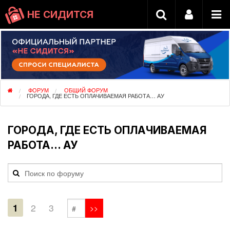
НЕ СИДИТСЯ
ФОРУМ
ОБЩИЙ ФОРУМ
ГОРОДА, ГДЕ ЕСТЬ ОПЛАЧИВАЕМАЯ РАБОТА… АУ
ГОРОДА, ГДЕ ЕСТЬ ОПЛАЧИВАЕМАЯ
РАБОТА… АУ
1
2
3