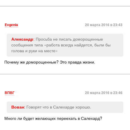
Evgenia
20 марта 2016 в 23:43
: Просьба не писать доморощенные
Александр
сообщения типа «работа всегда найдется, были бы
голова и руки на месте»
Почему же доморощенные? Это правда жизни.
ВПВГ
20 марта 2016 в 23:46
: Говорят что в Салехарде хорошо.
Вован
Много ли будет желающих переехать в Салехард?