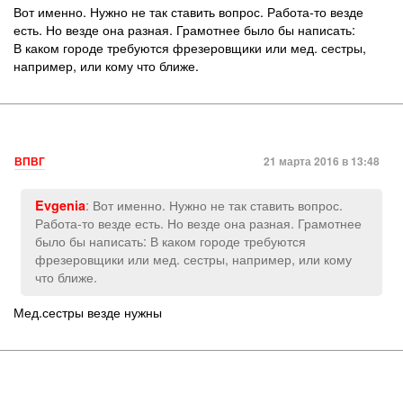
Вот именно. Нужно не так ставить вопрос. Работа-то везде
есть. Но везде она разная. Грамотнее было бы написать:
В каком городе требуются фрезеровщики или мед. сестры,
например, или кому что ближе.
ВПВГ
21 марта 2016 в 13:48
: Вот именно. Нужно не так ставить вопрос.
Evgenia
Работа-то везде есть. Но везде она разная. Грамотнее
было бы написать: В каком городе требуются
фрезеровщики или мед. сестры, например, или кому
что ближе.
Мед.сестры везде нужны