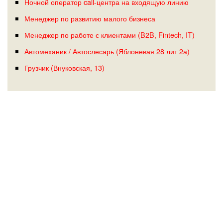
Ночной оператор call-центра на входящую линию
Менеджер по развитию малого бизнеса
Менеджер по работе с клиентами (B2B, Fintech, IT)
Автомеханик / Автослесарь (Яблоневая 28 лит 2а)
Грузчик (Внуковская, 13)