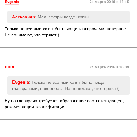
Evgenia
21 марта 2016 в 14:15
: Мед. сестры везде нужны
Александр
Только не все ими хотят быть, чаще главврачами, наверное…
Не понимают, что теряют))
ВПВГ
21 марта 2016 в 16:39
: Только не все ими хотят быть, чаще
Evgenia
главврачами, наверное… Не понимают, что теряют))
Ну на главврача требуется образование соответствующее,
рекомендации, квалификация