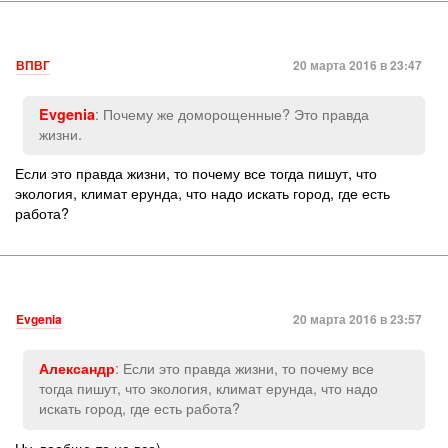
ВПВГ
20 марта 2016 в 23:47
: Почему же доморощенные? Это правда
Evgenia
жизни.
Если это правда жизни, то почему все тогда пишут, что
экология, климат ерунда, что надо искать город, где есть
работа?
Evgenia
20 марта 2016 в 23:57
: Если это правда жизни, то почему все
Александр
тогда пишут, что экология, климат ерунда, что надо
искать город, где есть работа?
Ну, вообще-то не все)