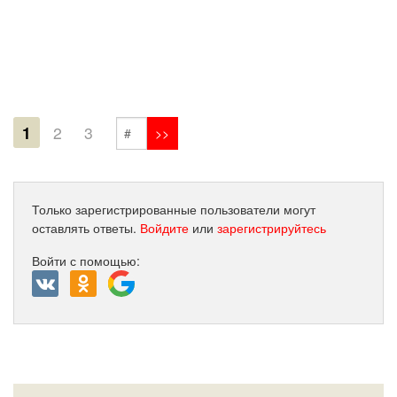
1
2
3
Только зарегистрированные пользователи могут
оставлять ответы.
Войдите
или
зарегистрируйтесь
Войти с помощью: