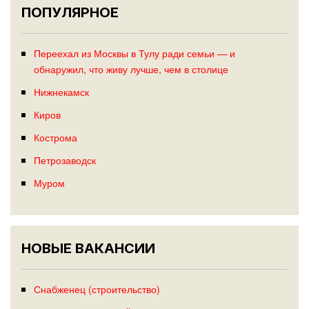
ПОПУЛЯРНОЕ
Переехал из Москвы в Тулу ради семьи — и
обнаружил, что живу лучше, чем в столице
Нижнекамск
Киров
Кострома
Петрозаводск
Муром
НОВЫЕ ВАКАНСИИ
Снабженец (строительство)