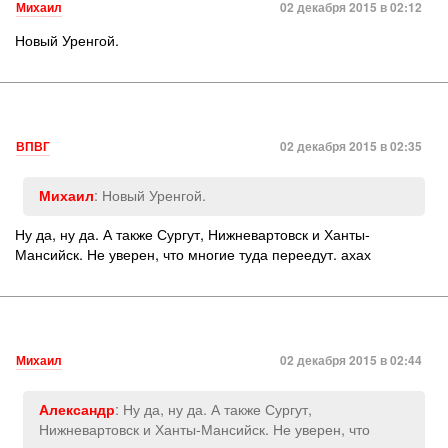
Михаил
02 декабря 2015 в 02:12
Новый Уренгой.
ВПВГ
02 декабря 2015 в 02:35
: Новый Уренгой.
Михаил
Ну да, ну да. А также Сургут, Нижневартовск и Ханты-
Мансийск. Не уверен, что многие туда переедут. ахах
Михаил
02 декабря 2015 в 02:44
: Ну да, ну да. А также Сургут,
Александр
Нижневартовск и Ханты-Мансийск. Не уверен, что