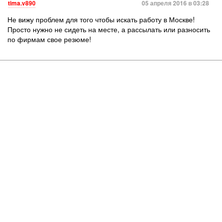
tima.v890
05 апреля 2016 в 03:28
Не вижу проблем для того чтобы искать работу в Москве!
Просто нужно не сидеть на месте, а рассылать или разносить
по фирмам свое резюме!