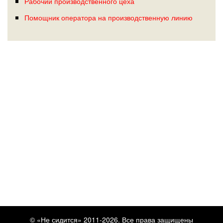
Рабочий производственного цеха
Помощник оператора на производственную линию
© «Не сидится» 2011-2026. Все права защищены