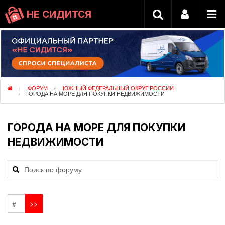
НЕ СИДИТСЯ
ФОРУМ
ЮЖНЫЙ ФЕДЕРАЛЬНЫЙ ОКРУГ РОССИИ
ГОРОДА НА МОРЕ ДЛЯ ПОКУПКИ НЕДВИЖИМОСТИ
ГОРОДА НА МОРЕ ДЛЯ ПОКУПКИ
НЕДВИЖИМОСТИ