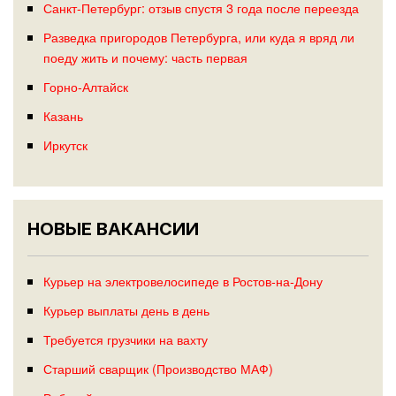
Санкт-Петербург: отзыв спустя 3 года после переезда
Разведка пригородов Петербурга, или куда я вряд ли
поеду жить и почему: часть первая
Горно-Алтайск
Казань
Иркутск
НОВЫЕ ВАКАНСИИ
Курьер на электровелосипеде в Ростов-на-Дону
Курьер выплаты день в день
Требуется грузчики на вахту
Старший сварщик (Производство МАФ)