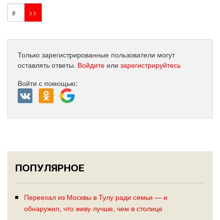
Только зарегистрированные пользователи могут
оставлять ответы.
Войдите
или
зарегистрируйтесь
Войти с помощью:
ПОПУЛЯРНОЕ
Переехал из Москвы в Тулу ради семьи — и
обнаружил, что живу лучше, чем в столице