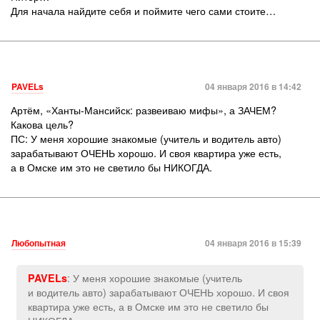
Для начала найдите себя и поймите чего сами стоите…
PAVELs
04 января 2016 в 14:42
Артём, «Ханты-Мансийск: развеиваю мифы», а ЗАЧЕМ?
Какова цель?
ПС: У меня хорошие знакомые (учитель и водитель авто)
зарабатывают ОЧЕНЬ хорошо. И своя квартира уже есть,
а в Омске им это не светило бы НИКОГДА.
Любопытная
04 января 2016 в 15:39
: У меня хорошие знакомые (учитель
PAVELs
и водитель авто) зарабатывают ОЧЕНЬ хорошо. И своя
квартира уже есть, а в Омске им это не светило бы