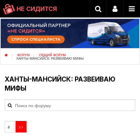
НЕ СИДИТСЯ
ФОРУМ
ОБЩИЙ ФОРУМ
ХАНТЫ-МАНСИЙСК: РАЗВЕИВАЮ МИФЫ
ХАНТЫ-МАНСИЙСК: РАЗВЕИВАЮ
МИФЫ