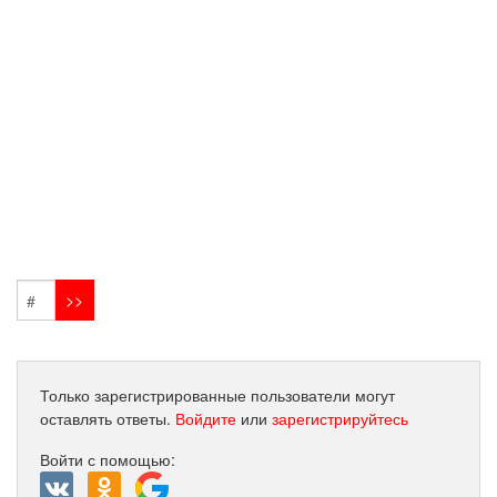
Только зарегистрированные пользователи могут
оставлять ответы.
Войдите
или
зарегистрируйтесь
Войти с помощью: