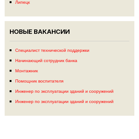
Липецк
НОВЫЕ ВАКАНСИИ
Специалист технической поддержки
Начинающий сотрудник банка
Монтажник
Помощник воспитателя
Инженер по эксплуатации зданий и сооружений
Инженер по эксплуатации зданий и сооружений