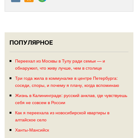
ПОПУЛЯРНОЕ
Переехал из Москвы в Тулу ради семьи — и
обнаружил, что живу лучше, чем в столице
Три года жила в коммуналке в центре Петербурга:
соседи, споры, и почему я плачу, когда вспоминаю
Жизнь в Калининграде: русский анклав, где чувствуешь
себя не совсем в России
Как я переехала из новосибирской квартиры в
алтайское село
Ханты-Мансийск