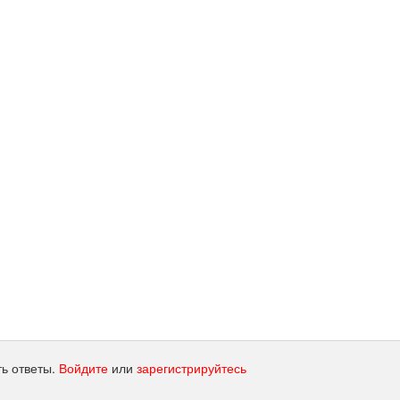
ть ответы.
Войдите
или
зарегистрируйтесь