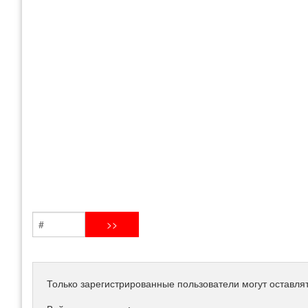
Только зарегистрированные пользователи могут оставля