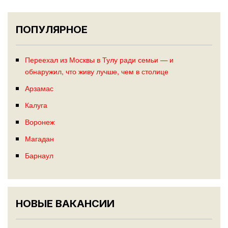
ПОПУЛЯРНОЕ
Переехал из Москвы в Тулу ради семьи — и
обнаружил, что живу лучше, чем в столице
Арзамас
Калуга
Воронеж
Магадан
Барнаул
НОВЫЕ ВАКАНСИИ