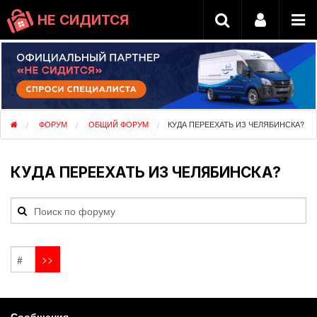
НЕ СИДИТСЯ
ФОРУМ
ОБЩИЙ ФОРУМ
КУДА ПЕРЕЕХАТЬ ИЗ ЧЕЛЯБИНСКА?
КУДА ПЕРЕЕХАТЬ ИЗ ЧЕЛЯБИНСКА?
Сообщения