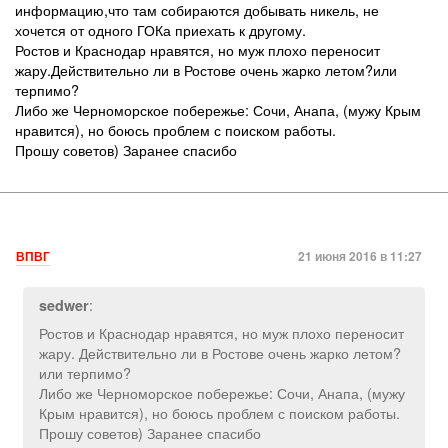
информацию,что там собираются добывать никель, не
хочется от одного ГОКа приехать к другому.
Ростов и Краснодар нравятся, но муж плохо переносит
жару.Действительно ли в Ростове очень жарко летом?или
терпимо?
Либо же Черноморское побережье: Сочи, Анапа, (мужу Крым
нравится), но боюсь проблем с поиском работы.
Прошу советов) Заранее спасибо
ВПВГ
21 июня 2016 в 11:27
:
sedwer
Ростов и Краснодар нравятся, но муж плохо переносит
жару. Действительно ли в Ростове очень жарко летом?
или терпимо?
Либо же Черноморское побережье: Сочи, Анапа, (мужу
Крым нравится), но боюсь проблем с поиском работы.
Прошу советов) Заранее спасибо