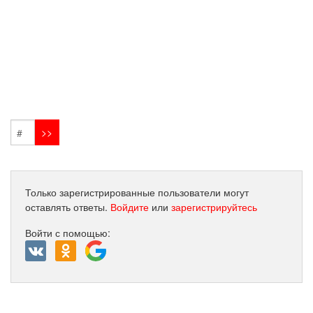
Только зарегистрированные пользователи могут
оставлять ответы.
Войдите
или
зарегистрируйтесь
Войти с помощью: