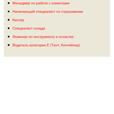
Менеджер по работе с клиентами
Начинающий специалист по страхованию
Кассир
Специалист склада
Инженер по инструменту и оснастке
Водитель категории Е (Тент, Контейнер)