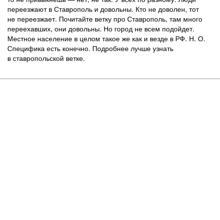
переезжают в Ставрополь и довольны. Кто не доволен, тот
не переезжает. Почитайте ветку про Ставрополь, там много
переехавших, они довольны. Но город не всем подойдет.
Местное население в целом такое же как и везде в РФ. Н. О.
Специфика есть конечно. Подробнее лучше узнать
в ставропольской ветке.