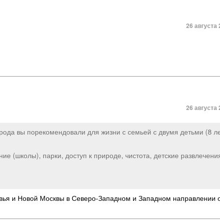
26 августа 
26 августа 
рода вы порекомендовали для жизни с семьей с двумя детьми (8 ле
ие (школы), парки, доступ к природе, чистота, детские развлечени
вья и Новой Москвы в Северо-Западном и Западном направлении 