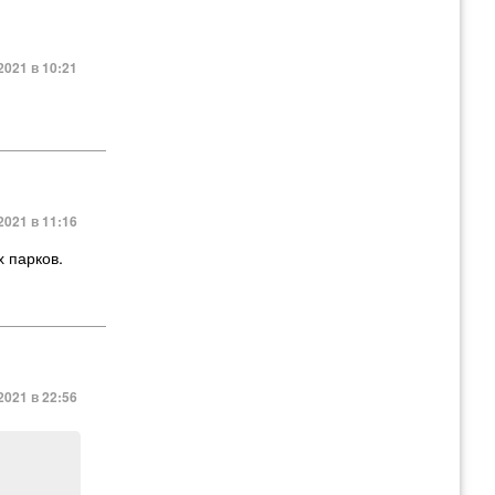
2021 в 10:21
2021 в 11:16
 парков.
2021 в 22:56