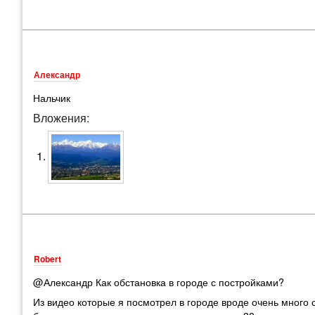
Александр
Нальчик
Вложения:
Robert
@Александр Как обстановка в городе с постройками?
Из видео которые я посмотрел в городе вроде очень много с