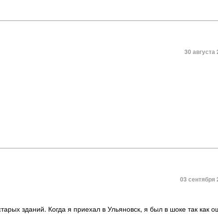
30 августа 
03 сентября 
тарых зданий. Когда я приехал в Ульяновск, я был в шоке так как