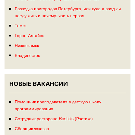
Разведка пригородов Петербурга, или куда я вряд ли
поеду жить и почему: часть первая
Томск
Горно-Алтайск
Нижнекамск
Владивосток
НОВЫЕ ВАКАНСИИ
Помощник преподавателя в детскую школу
программирования
Сотрудник ресторана Rostic's (Ростикс)
Сборщик заказов