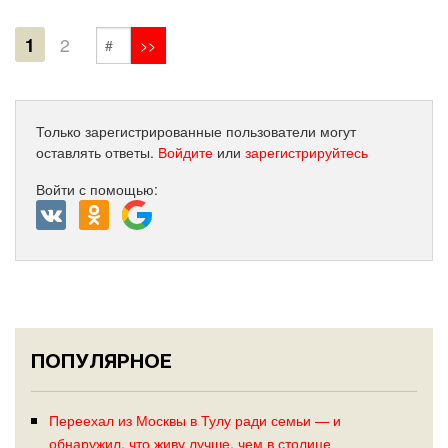
1
2
Только зарегистрированные пользователи могут
оставлять ответы.
Войдите
или
зарегистрируйтесь
Войти с помощью:
ПОПУЛЯРНОЕ
Переехал из Москвы в Тулу ради семьи — и
обнаружил, что живу лучше, чем в столице