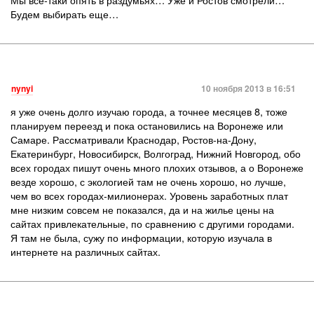
Будем выбирать еще…
nynyi
10 ноября 2013 в 16:51
я уже очень долго изучаю города, а точнее месяцев 8, тоже
планируем переезд и пока остановились на Воронеже или
Самаре. Рассматривали Краснодар, Ростов-на-Дону,
Екатеринбург, Новосибирск, Волгоград, Нижний Новгород, обо
всех городах пишут очень много плохих отзывов, а о Воронеже
везде хорошо, с экологией там не очень хорошо, но лучше,
чем во всех городах-милионерах. Уровень заработных плат
мне низким совсем не показался, да и на жилье цены на
сайтах привлекательные, по сравнению с другими городами.
Я там не была, сужу по информации, которую изучала в
интернете на различных сайтах.