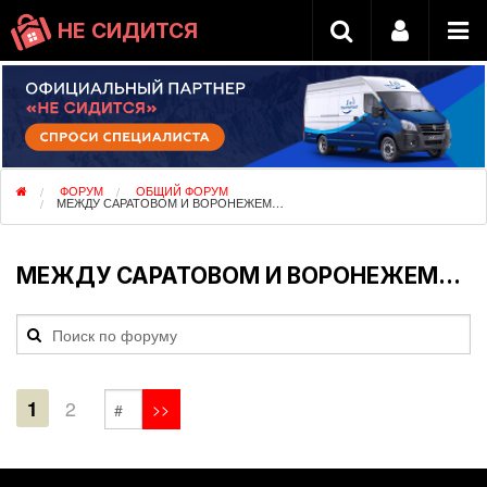
НЕ СИДИТСЯ
ФОРУМ
ОБЩИЙ ФОРУМ
МЕЖДУ САРАТОВОМ И ВОРОНЕЖЕМ…
МЕЖДУ САРАТОВОМ И ВОРОНЕЖЕМ…
1
2