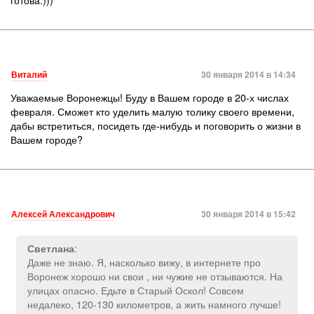
Виталий
30 января 2014 в 14:34
Уважаемые Воронежцы! Буду в Вашем городе в 20-х числах
февраля. Сможет кто уделить малую толику своего времени,
дабы встретиться, посидеть где-нибудь и поговорить о жизни в
Вашем городе?
Алексей Александрович
30 января 2014 в 15:42
:
Светлана
Даже не знаю. Я, насколько вижу, в интернете про
Воронеж хорошо ни свои , ни чужие не отзываются. На
улицах опасно. Едьте в Старый Оскол! Совсем
недалеко, 120-130 километров, а жить намного лучше!