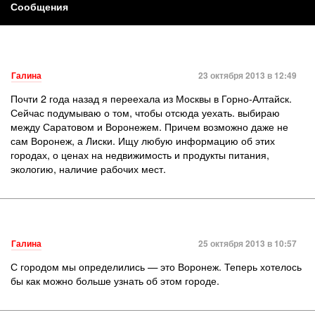
Сообщения
Галина
23 октября 2013 в 12:49
Почти 2 года назад я переехала из Москвы в Горно-Алтайск.
Сейчас подумываю о том, чтобы отсюда уехать. выбираю
между Саратовом и Воронежем. Причем возможно даже не
сам Воронеж, а Лиски. Ищу любую информацию об этих
городах, о ценах на недвижимость и продукты питания,
экологию, наличие рабочих мест.
Галина
25 октября 2013 в 10:57
С городом мы определились — это Воронеж. Теперь хотелось
бы как можно больше узнать об этом городе.