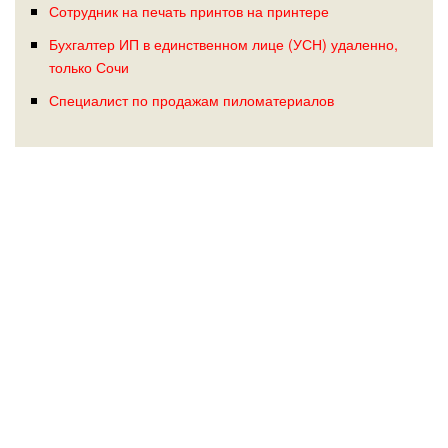
Сотрудник на печать принтов на принтере
Бухгалтер ИП в единственном лице (УСН) удаленно,
только Сочи
Специалист по продажам пиломатериалов