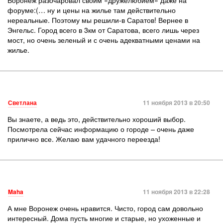
форуме:(… ну и цены на жилье там действительно
нереальные. Поэтому мы решили-в Саратов! Вернее в
Энгельс. Город всего в 3км от Саратова, всего лишь через
мост, но очень зеленый и с очень адекватными ценами на
жилье.
Светлана
11 ноября 2013 в 20:50
Вы знаете, а ведь это, действительно хороший выбор.
Посмотрела сейчас информацию о городе – очень даже
прилично все. Желаю вам удачного переезда!
Maha
11 ноября 2013 в 22:28
А мне Воронеж очень нравится. Чисто, город сам довольно
интересный. Дома пусть многие и старые, но ухоженные и