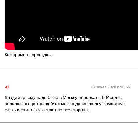
Как пример переезда…
Al
02 июля 2020 в 18:56
Владимир, ему надо было в Москву переехать. В Москве,
недалеко от центра сейчас можно дешевле двухкомнатную
снять и самолёты летают во все стороны.