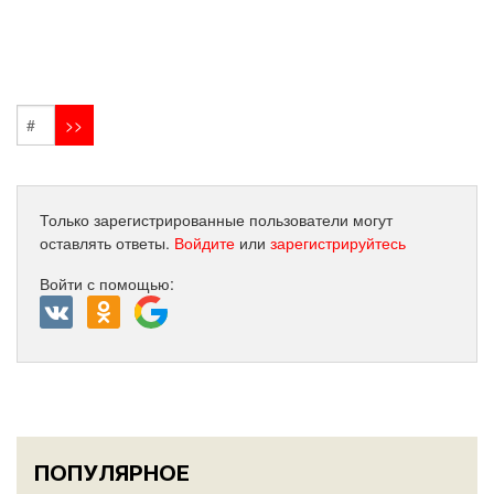
Только зарегистрированные пользователи могут
оставлять ответы.
Войдите
или
зарегистрируйтесь
Войти с помощью:
ПОПУЛЯРНОЕ