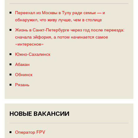
Переехал из Москвы в Тулу ради семьи — и
обнаружил, что живу лучше, чем в столице
Жизнь в Санкт-Петербурге через год после переезда:
сначала эйфория, а потом начинается самое
«интересное»
Южно-Сахалинск
Абакан
Обнинск
Рязань
НОВЫЕ ВАКАНСИИ
Оператор FPV