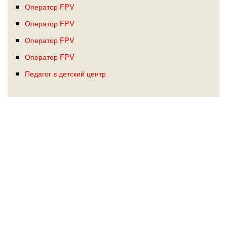
Оператор FPV
Оператор FPV
Оператор FPV
Оператор FPV
Педагог в детский центр