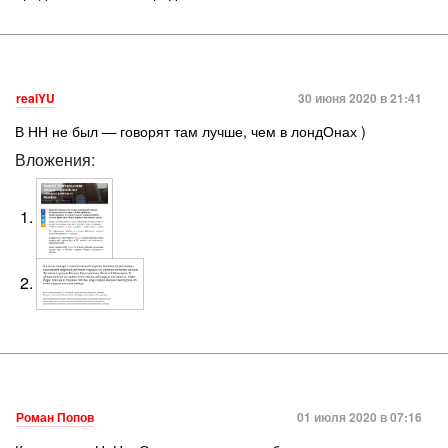
realYU
30 июня 2020 в 21:41
В НН не был — говорят там лучше, чем в лондОнах )
Вложения:
Роман Попов
01 июля 2020 в 07:16