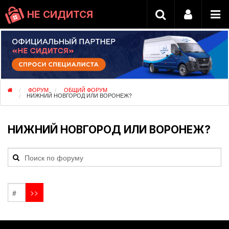
НЕ СИДИТСЯ
ФОРУМ
ОБЩИЙ ФОРУМ
НИЖНИЙ НОВГОРОД ИЛИ ВОРОНЕЖ?
НИЖНИЙ НОВГОРОД ИЛИ ВОРОНЕЖ?