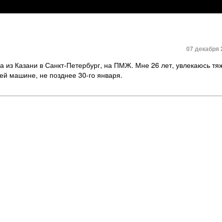
07 декабря 
а из Казани в Санкт-Петербург, на ПМЖ. Мне 26 лет, увлекаюсь тя
ей машине, не позднее 30-го января.