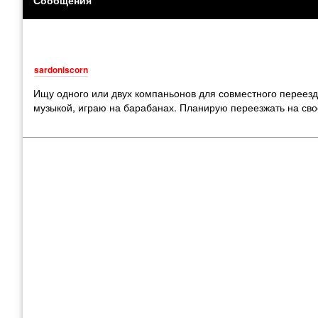
sardoniscorn
Ищу одного или двух компаньонов для совместного переезд
музыкой, играю на барабанах. Планирую переезжать на сво