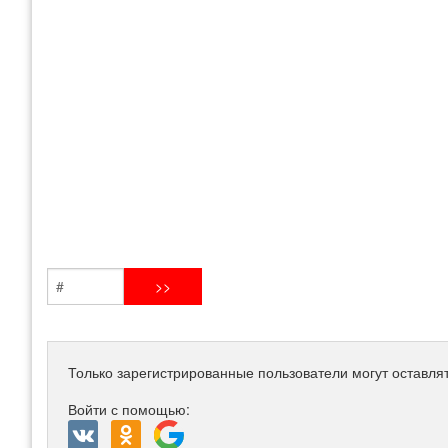
Только зарегистрированные пользователи могут оставля
Войти с помощью: