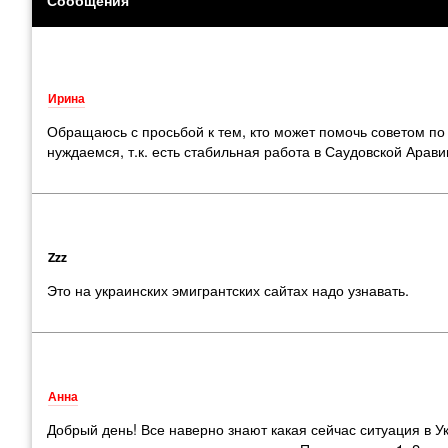
Ирина
Обращаюсь с просьбой к тем, кто может помочь советом по 
нуждаемся, т.к. есть стабильная работа в Саудовской Арави
Zzz
Это на украинских эмигрантских сайтах надо узнавать.
Анна
Добрый день! Все наверно знают какая сейчас ситуация в 