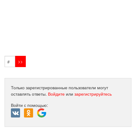
Только зарегистрированные пользователи могут
оставлять ответы.
Войдите
или
зарегистрируйтесь
Войти с помощью: