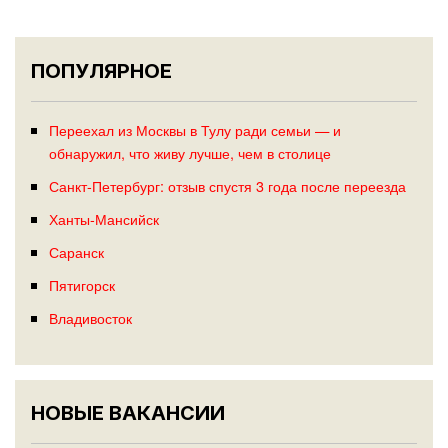
ПОПУЛЯРНОЕ
Переехал из Москвы в Тулу ради семьи — и
обнаружил, что живу лучше, чем в столице
Санкт-Петербург: отзыв спустя 3 года после переезда
Ханты-Мансийск
Саранск
Пятигорск
Владивосток
НОВЫЕ ВАКАНСИИ