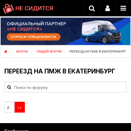
НЕ СИДИТСЯ
ФОРУМ
ОБЩИЙ ФОРУМ
ПЕРЕЕЗД НА ПМЖ В ЕКАТЕРИНБУРГ
ПЕРЕЕЗД НА ПМЖ В ЕКАТЕРИНБУРГ
Сообщения