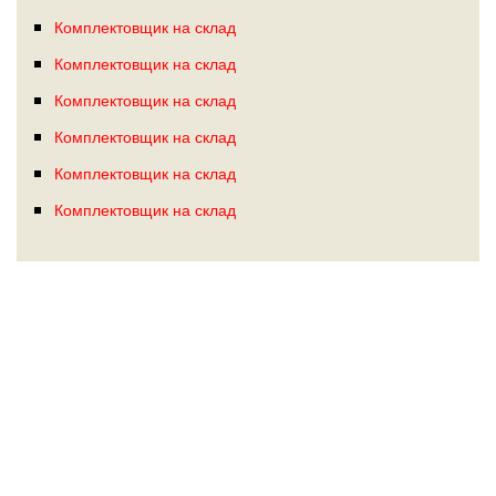
Комплектовщик на склад
Комплектовщик на склад
Комплектовщик на склад
Комплектовщик на склад
Комплектовщик на склад
Комплектовщик на склад