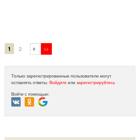
1
2
Только зарегистрированные пользователи могут
оставлять ответы.
Войдите
или
зарегистрируйтесь
Войти с помощью: