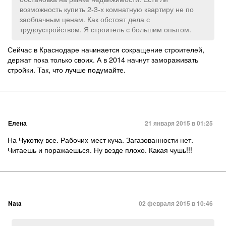
возможность купить 2-3-х комнатную квартиру не по
заоблачным ценам. Как обстоят дела с
трудоустройством. Я строитель с большим опытом.
Сейчас в Краснодаре начинается сокращение строителей,
держат пока только своих. А в 2014 начнут замораживать
стройки. Так, что лучше подумайте.
Елена
21 января 2015 в 01:25
На Чукотку все. Рабочих мест куча. Загазованности нет.
Читаешь и поражаешься. Ну везде плохо. Какая чушь!!!
Nata
02 февраля 2015 в 10:46