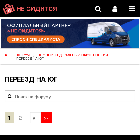
НЕ СИДИТСЯ
ФОРУМ
ЮЖНЫЙ ФЕДЕРАЛЬНЫЙ ОКРУГ РОССИИ
ПЕРЕЕЗД НА ЮГ
ПЕРЕЕЗД НА ЮГ
1
2