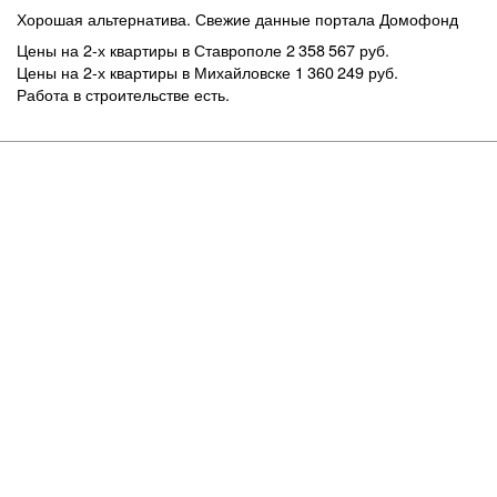
Хорошая альтернатива. Свежие данные портала Домофонд
Цены на 2-х квартиры в Ставрополе 2 358 567 руб.
Цены на 2-х квартиры в Михайловске 1 360 249 руб.
Работа в строительстве есть.