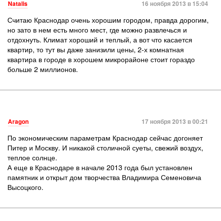
Natalis
16 ноября 2013 в 15:04
Считаю Краснодар очень хорошим городом, правда дорогим,
но зато в нем есть много мест, где можно развлечься и
отдохнуть. Климат хороший и теплый, а вот что касается
квартир, то тут вы даже занизили цены, 2-х комнатная
квартира в городе в хорошем микрорайоне стоит гораздо
больше 2 миллионов.
Aragon
17 ноября 2013 в 00:21
По экономическим параметрам Краснодар сейчас догоняет
Питер и Москву. И никакой столичной суеты, свежий воздух,
теплое солнце.
А еще в Краснодаре в начале 2013 года был установлен
памятник и открыт дом творчества Владимира Семеновича
Высоцкого.