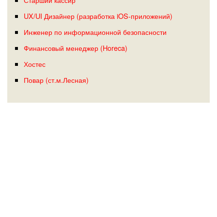
UX/UI Дизайнер (разработка iOS-приложений)
Инженер по информационной безопасности
Финансовый менеджер (Horeca)
Хостес
Повар (ст.м.Лесная)