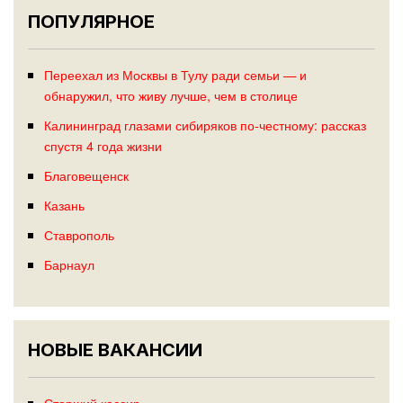
ПОПУЛЯРНОЕ
Переехал из Москвы в Тулу ради семьи — и
обнаружил, что живу лучше, чем в столице
Калининград глазами сибиряков по-честному: рассказ
спустя 4 года жизни
Благовещенск
Казань
Ставрополь
Барнаул
НОВЫЕ ВАКАНСИИ
Старший кассир