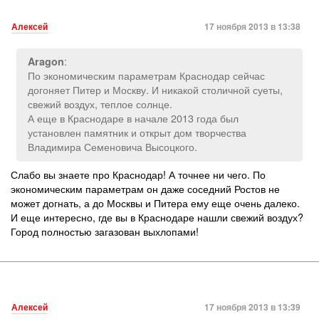
Алексей
17 ноября 2013 в 13:38
:
Aragon
По экономическим параметрам Краснодар сейчас
догоняет Питер и Москву. И никакой столичной суеты,
свежий воздух, теплое солнце.
А еще в Краснодаре в начале 2013 года был
установлен памятник и открыт дом творчества
Владимира Семеновича Высоцкого.
Слабо вы знаете про Краснодар! А точнее ни чего. По
экономическим параметрам он даже соседний Ростов не
может догнать, а до Москвы и Питера ему еще очень далеко.
И еще интересно, где вы в Краснодаре нашли свежий воздух?
Город полностью загазован выхлопами!
Алексей
17 ноября 2013 в 13:39