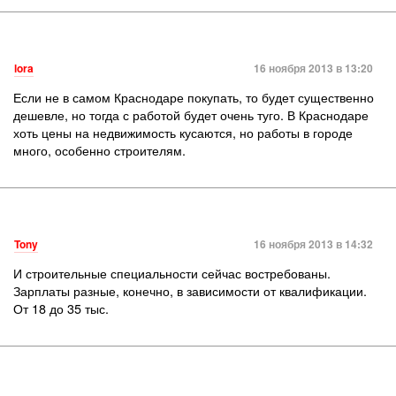
lora
16 ноября 2013 в 13:20
Если не в самом Краснодаре покупать, то будет существенно
дешевле, но тогда с работой будет очень туго. В Краснодаре
хоть цены на недвижимость кусаются, но работы в городе
много, особенно строителям.
Tony
16 ноября 2013 в 14:32
И строительные специальности сейчас востребованы.
Зарплаты разные, конечно, в зависимости от квалификации.
От 18 до 35 тыс.