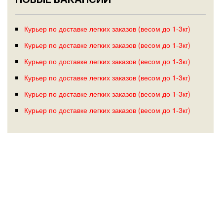
Курьер по доставке легких заказов (весом до 1-3кг)
Курьер по доставке легких заказов (весом до 1-3кг)
Курьер по доставке легких заказов (весом до 1-3кг)
Курьер по доставке легких заказов (весом до 1-3кг)
Курьер по доставке легких заказов (весом до 1-3кг)
Курьер по доставке легких заказов (весом до 1-3кг)