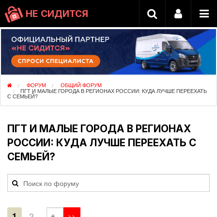
НЕ СИДИТСЯ
ФОРУМ
ОБЩИЙ ФОРУМ
ПГТ И МАЛЫЕ ГОРОДА В РЕГИОНАХ РОССИИ: КУДА ЛУЧШЕ ПЕРЕЕХАТЬ
С СЕМЬЕЙ?
ПГТ И МАЛЫЕ ГОРОДА В РЕГИОНАХ
РОССИИ: КУДА ЛУЧШЕ ПЕРЕЕХАТЬ С
СЕМЬЕЙ?
1
2