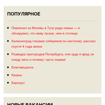
ПОПУЛЯРНОЕ
Переехал из Москвы в Тулу ради семьи — и
обнаружил, что живу лучше, чем в столице
Калининград глазами сибиряков по-честному: рассказ
спустя 4 года жизни
Разведка пригородов Петербурга, или куда я вряд ли
поеду жить и почему: часть первая
Благовещенск
Казань
Барнаул
НОВЫЕ ВАКАНСИИ