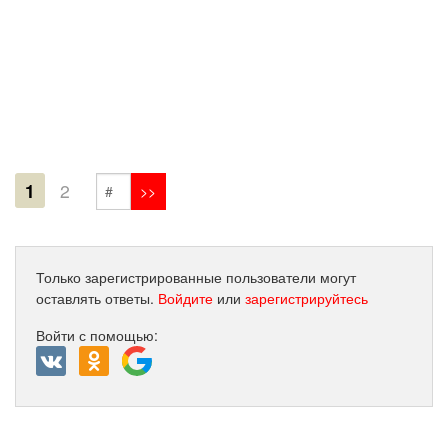
1
2
Только зарегистрированные пользователи могут
оставлять ответы.
Войдите
или
зарегистрируйтесь
Войти с помощью: