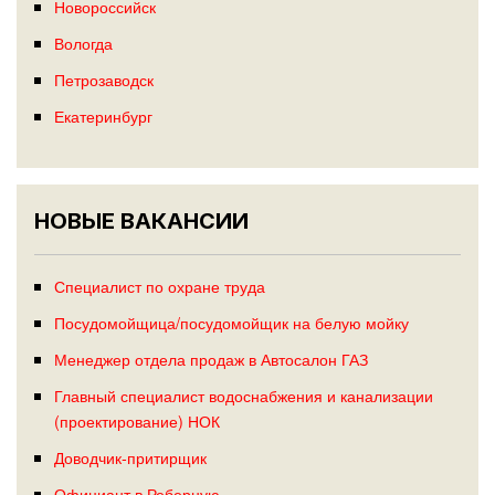
Новороссийск
Вологда
Петрозаводск
Екатеринбург
НОВЫЕ ВАКАНСИИ
Специалист по охране труда
Посудомойщица/посудомойщик на белую мойку
Менеджер отдела продаж в Автосалон ГАЗ
Главный специалист водоснабжения и канализации
(проектирование) НОК
Доводчик-притирщик
Официант в Реберную