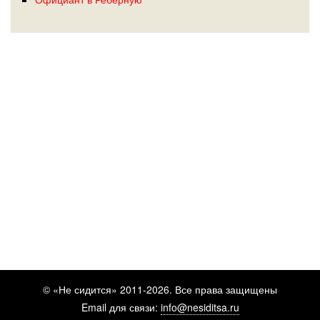
© «Не сидится» 2011-2026. Все права защищены
Email для связи:
info@nesiditsa.ru