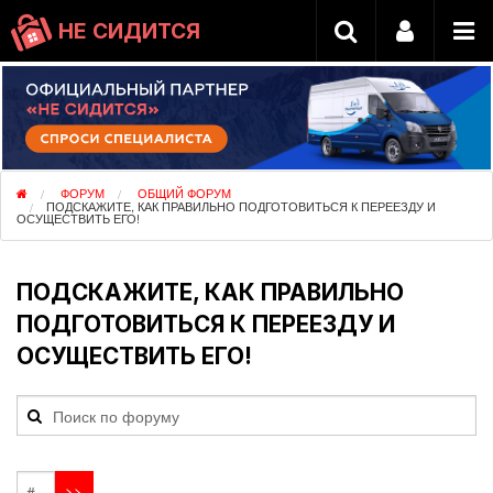
НЕ СИДИТСЯ
ФОРУМ
ОБЩИЙ ФОРУМ
ПОДСКАЖИТЕ, КАК ПРАВИЛЬНО ПОДГОТОВИТЬСЯ К ПЕРЕЕЗДУ И
ОСУЩЕСТВИТЬ ЕГО!
ПОДСКАЖИТЕ, КАК ПРАВИЛЬНО
ПОДГОТОВИТЬСЯ К ПЕРЕЕЗДУ И
ОСУЩЕСТВИТЬ ЕГО!