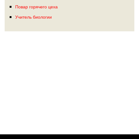
Повар горячего цеха
Учитель биологии