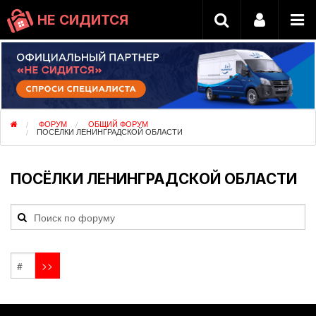
НЕ СИДИТСЯ
ФОРУМ
ОБЩИЙ ФОРУМ
ПОСЁЛКИ ЛЕНИНГРАДСКОЙ ОБЛАСТИ
ПОСЁЛКИ ЛЕНИНГРАДСКОЙ ОБЛАСТИ