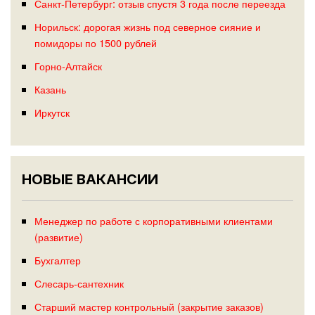
Санкт-Петербург: отзыв спустя 3 года после переезда
Норильск: дорогая жизнь под северное сияние и
помидоры по 1500 рублей
Горно-Алтайск
Казань
Иркутск
НОВЫЕ ВАКАНСИИ
Менеджер по работе с корпоративными клиентами
(развитие)
Бухгалтер
Слесарь-сантехник
Старший мастер контрольный (закрытие заказов)