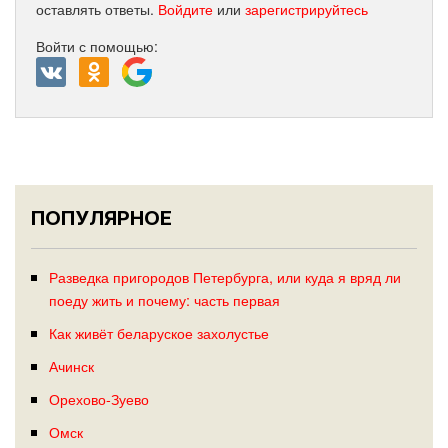
оставлять ответы.
Войдите
или
зарегистрируйтесь
Войти с помощью:
ПОПУЛЯРНОЕ
Разведка пригородов Петербурга, или куда я вряд ли
поеду жить и почему: часть первая
Как живёт беларуское захолустье
Ачинск
Орехово-Зуево
Омск