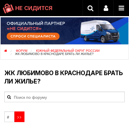
НЕ СИДИТСЯ
ФОРУМ
ЮЖНЫЙ ФЕДЕРАЛЬНЫЙ ОКРУГ РОССИИ
ЖК ЛЮБИМОВО В КРАСНОДАРЕ БРАТЬ ЛИ ЖИЛЬЕ?
ЖК ЛЮБИМОВО В КРАСНОДАРЕ БРАТЬ
ЛИ ЖИЛЬЕ?