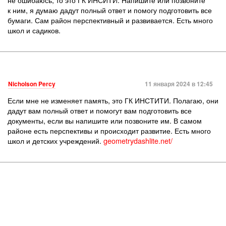
к ним, я думаю дадут полный ответ и помогу подготовить все
бумаги. Сам район перспективный и развивается. Есть много
школ и садиков.
Nicholson Percy
11 января 2024 в 12:45
Если мне не изменяет память, это ГК ИНСТИТИ. Полагаю, они
дадут вам полный ответ и помогут вам подготовить все
документы, если вы напишите или позвоните им. В самом
районе есть перспективы и происходит развитие. Есть много
школ и детских учреждений.
geometrydashlite.net/