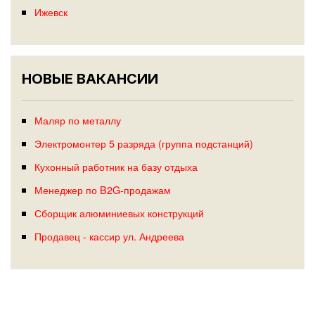
Ижевск
НОВЫЕ ВАКАНСИИ
Маляр по металлу
Электромонтер 5 разряда (группа подстанций)
Кухонный работник на базу отдыха
Менеджер по B2G-продажам
Сборщик алюминиевых конструкций
Продавец - кассир ул. Андреева