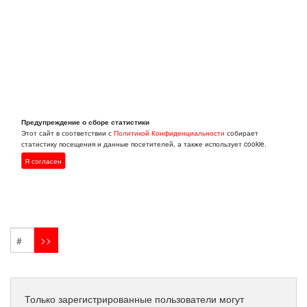
Предупреждение о сборе статистики
Этот сайт в соответствии с
Политикой Конфиденциальности
собирает
статистику посещения и данные посетителей, а также использует cookie.
Я согласен
Только зарегистрированные пользователи могут