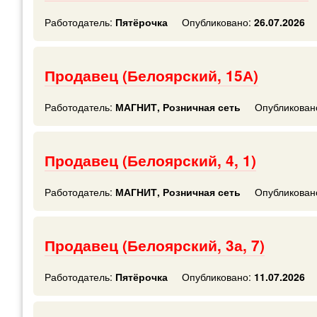
Работодатель:
Пятёрочка
Опубликовано:
26.07.2026
Продавец (Белоярский, 15А)
Работодатель:
МАГНИТ, Розничная сеть
Опубликован
Продавец (Белоярский, 4, 1)
Работодатель:
МАГНИТ, Розничная сеть
Опубликован
Продавец (Белоярский, 3а, 7)
Работодатель:
Пятёрочка
Опубликовано:
11.07.2026