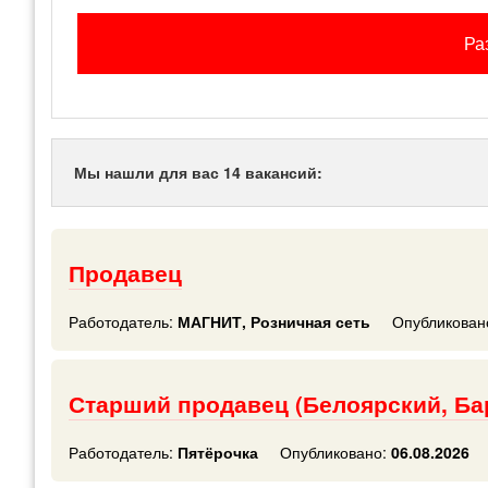
Ра
Мы нашли для вас 14 вакансий:
Продавец
Работодатель:
МАГНИТ, Розничная сеть
Опубликован
Старший продавец (Белоярский, Бар
Работодатель:
Пятёрочка
Опубликовано:
06.08.2026