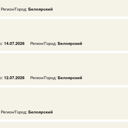
Регион/Город:
Белоярский
о:
14.07.2026
Регион/Город:
Белоярский
о:
12.07.2026
Регион/Город:
Белоярский
Регион/Город:
Белоярский