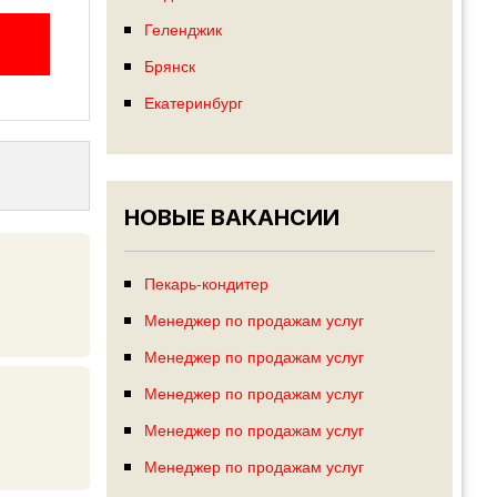
Геленджик
Брянск
Екатеринбург
НОВЫЕ ВАКАНСИИ
Пекарь-кондитер
Менеджер по продажам услуг
Менеджер по продажам услуг
Менеджер по продажам услуг
Менеджер по продажам услуг
Менеджер по продажам услуг