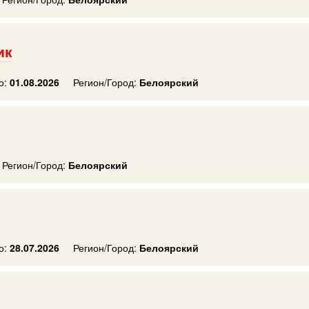
ик
о:
01.08.2026
Регион/Город:
Белоярский
Регион/Город:
Белоярский
о:
28.07.2026
Регион/Город:
Белоярский