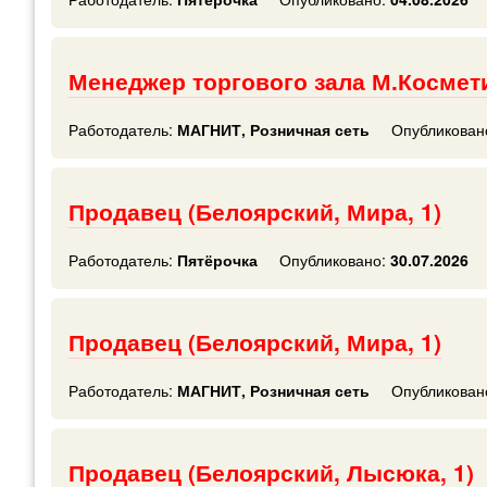
Менеджер торгового зала М.Космет
Работодатель:
МАГНИТ, Розничная сеть
Опубликован
Продавец (Белоярский, Мира, 1)
Работодатель:
Пятёрочка
Опубликовано:
30.07.2026
Продавец (Белоярский, Мира, 1)
Работодатель:
МАГНИТ, Розничная сеть
Опубликован
Продавец (Белоярский, Лысюка, 1)