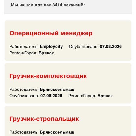
Мы нашли для вас 3414 вакансий:
Операционный менеджер
Работодатель:
Employcity
Опубликовано:
07.08.2026
Регион/Город:
Брянск
Грузчик-комплектовщик
Работодатель:
Брянсксельмаш
Опубликовано:
07.08.2026
Регион/Город:
Брянск
Грузчик-стропальщик
Работодатель:
Брянсксельмаш