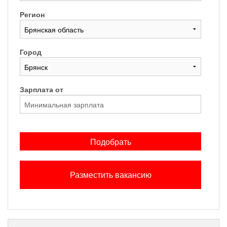
Регион
Город
Зарплата от
Подобрать
Разместить вакансию