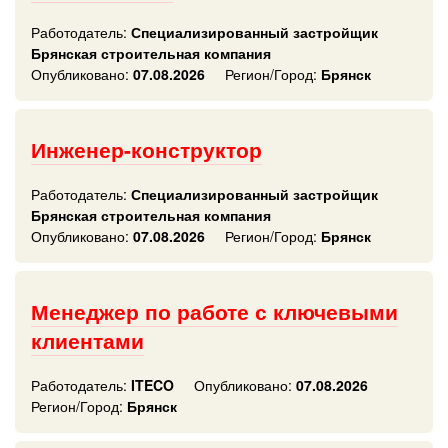
Работодатель:
Специализированный застройщик
Брянская строительная компания
Опубликовано:
07.08.2026
Регион/Город:
Брянск
Инженер-конструктор
Работодатель:
Специализированный застройщик
Брянская строительная компания
Опубликовано:
07.08.2026
Регион/Город:
Брянск
Менеджер по работе с ключевыми
клиентами
Работодатель:
ITECO
Опубликовано:
07.08.2026
Регион/Город:
Брянск