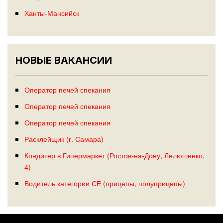
Ханты-Мансийск
НОВЫЕ ВАКАНСИИ
Оператор печей спекания
Оператор печей спекания
Оператор печей спекания
Расклейщик (г. Самара)
Кондитер в Гипермаркет (Ростов-на-Дону, Лелюшенко,
4)
Водитель категории СЕ (прицепы, полуприцепы)