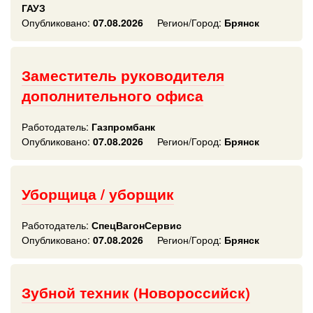
ГАУЗ
Опубликовано:
07.08.2026
Регион/Город:
Брянск
Заместитель руководителя
дополнительного офиса
Работодатель:
Газпромбанк
Опубликовано:
07.08.2026
Регион/Город:
Брянск
Уборщица / уборщик
Работодатель:
СпецВагонСервис
Опубликовано:
07.08.2026
Регион/Город:
Брянск
Зубной техник (Новороссийск)