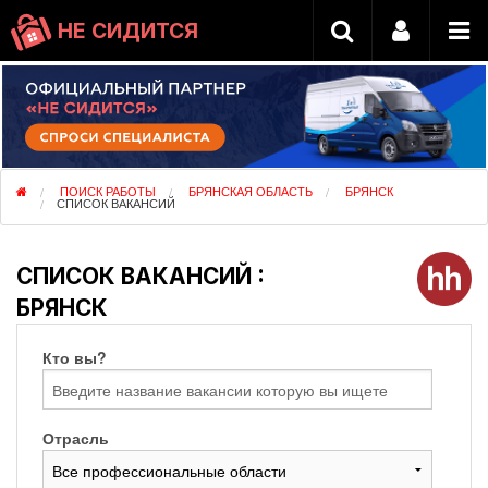
НЕ СИДИТСЯ
ПОИСК РАБОТЫ
БРЯНСКАЯ ОБЛАСТЬ
БРЯНСК
СПИСОК ВАКАНСИЙ
СПИСОК ВАКАНСИЙ :
БРЯНСК
Кто вы?
Отрасль