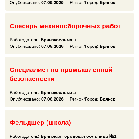
Опубликовано:
07.08.2026
Регион/Город:
Брянск
Слесарь механосборочных работ
Работодатель:
Брянсксельмаш
Опубликовано:
07.08.2026
Регион/Город:
Брянск
Специалист по промышленной
безопасности
Работодатель:
Брянсксельмаш
Опубликовано:
07.08.2026
Регион/Город:
Брянск
Фельдшер (школа)
Работодатель:
Брянская городская больница №2,