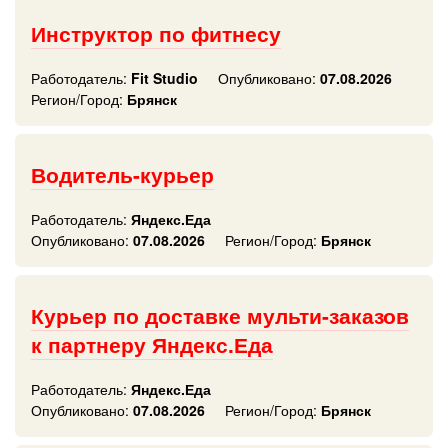
Инструктор по фитнесу
Работодатель:
Fit Studio
Опубликовано:
07.08.2026
Регион/Город:
Брянск
Водитель-курьер
Работодатель:
Яндекс.Еда
Опубликовано:
07.08.2026
Регион/Город:
Брянск
Курьер по доставке мульти-заказов
к партнеру Яндекс.Еда
Работодатель:
Яндекс.Еда
Опубликовано:
07.08.2026
Регион/Город:
Брянск