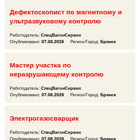
Дефектоскопист по магнитному и
ультразвуковому контролю
Работодатель:
СпецВагонСервис
Опубликовано:
07.08.2026
Регион/Город:
Брянск
Мастер участка по
неразрушающему контролю
Работодатель:
СпецВагонСервис
Опубликовано:
07.08.2026
Регион/Город:
Брянск
Электрогазосварщик
Работодатель:
СпецВагонСервис
Опубликовано:
07.08.2026
Регион/Город:
Брянск