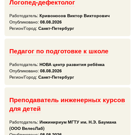
Логопед-дефектолог
Работодатель:
Кривоносов Виктор Викторович
Опубликовано:
08.08.2026
Регион/Город:
Санкт-Петербург
Педагог по подготовке к школе
Работодатель:
НОВА центр развития ребёнка
Опубликовано:
08.08.2026
Регион/Город:
Санкт-Петербург
Преподаватель инженерных курсов
для детей
Работодатель:
Инжинириум МГТУ им. Н.Э. Баумана
(ООО ВелесЛаб)
Опубликовано:
08.08.2026