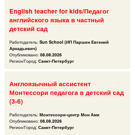
English teacher for kids/Педагог
английского языка в частный
детский сад
Работодатель:
Sun School (ИП Паршин Евгений
Аркадьевич)
Опубликовано:
08.08.2026
Регион/Город:
Санкт-Петербург
Англоязычный ассистент
Монтессори педагога в детский сад
(3-6)
Работодатель:
Монтессори-центр Мон Ами
Опубликовано:
08.08.2026
Регион/Город:
Санкт-Петербург