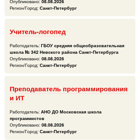
Опубликовано:
08.08.2026
Регион/Город:
Санкт-Петербург
Учитель-логопед
Работодатель:
ГБОУ средняя общеобразовательная
школа № 342 Невского района Санкт-Петербурга
Опубликовано:
08.08.2026
Регион/Город:
Санкт-Петербург
Преподаватель программирования
и ИТ
Работодатель:
АНО ДО Московская школа
программистов
Опубликовано:
08.08.2026
Регион/Город:
Санкт-Петербург