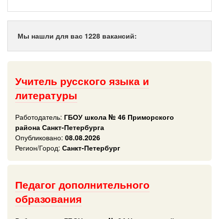
Мы нашли для вас 1228 вакансий:
Учитель русского языка и
литературы
Работодатель:
ГБОУ школа № 46 Приморского
района Санкт-Петербурга
Опубликовано:
08.08.2026
Регион/Город:
Санкт-Петербург
Педагог дополнительного
образования