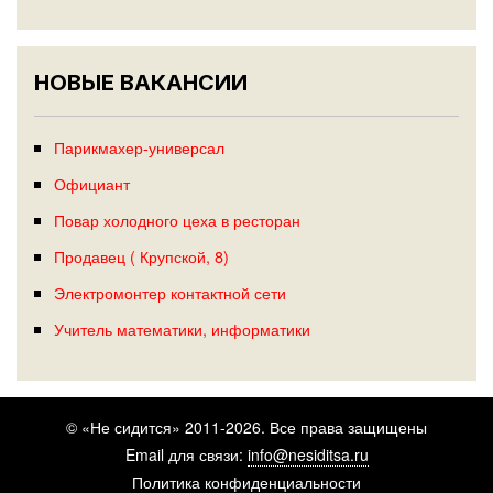
НОВЫЕ ВАКАНСИИ
Парикмахер-универсал
Официант
Повар холодного цеха в ресторан
Продавец ( Крупской, 8)
Электромонтер контактной сети
Учитель математики, информатики
© «Не сидится» 2011-2026. Все права защищены
Email для связи:
info@nesiditsa.ru
Политика конфиденциальности