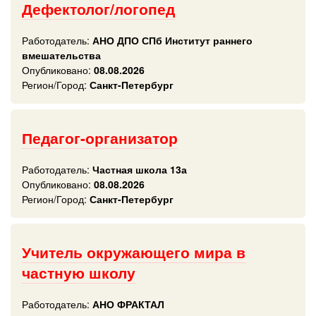
Дефектолог/логопед
Работодатель:
АНО ДПО СПб Институт раннего
вмешательства
Опубликовано:
08.08.2026
Регион/Город:
Санкт-Петербург
Педагог-организатор
Работодатель:
Частная школа 13а
Опубликовано:
08.08.2026
Регион/Город:
Санкт-Петербург
Учитель окружающего мира в
частную школу
Работодатель:
АНО ФРАКТАЛ