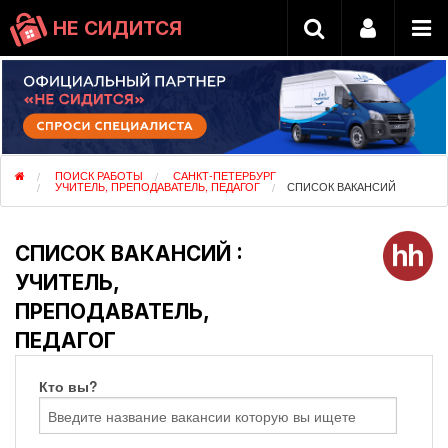
НЕ СИДИТСЯ
ПОИСК РАБОТЫ
САНКТ-ПЕТЕРБУРГ
УЧИТЕЛЬ, ПРЕПОДАВАТЕЛЬ, ПЕДАГОГ
СПИСОК ВАКАНСИЙ
СПИСОК ВАКАНСИЙ :
УЧИТЕЛЬ,
ПРЕПОДАВАТЕЛЬ,
ПЕДАГОГ
Кто вы?