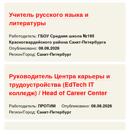
Учитель русского языка и
литературы
Работодатель:
ГБОУ Средняя школа №195
Красногвардейского района Санкт-Петербурга
Опубликовано:
08.08.2026
Регион/Город:
Санкт-Петербург
Руководитель Центра карьеры и
трудоустройства (EdTech IT
колледж) / Head of Career Center
Работодатель:
ПРОТИМ
Опубликовано:
08.08.2026
Регион/Город:
Санкт-Петербург