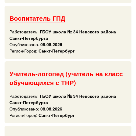
Воспитатель ГПД
Работодатель:
ГБОУ школа № 34 Невского района
Санкт-Петербурга
Опубликовано:
08.08.2026
Регион/Город:
Санкт-Петербург
Учитель-логопед (учитель на класс
обучающихся с ТНР)
Работодатель:
ГБОУ школа № 34 Невского района
Санкт-Петербурга
Опубликовано:
08.08.2026
Регион/Город:
Санкт-Петербург