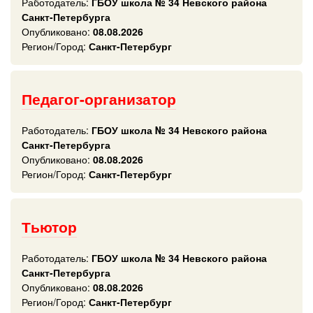
Работодатель:
ГБОУ школа № 34 Невского района
Санкт-Петербурга
Опубликовано:
08.08.2026
Регион/Город:
Санкт-Петербург
Педагог-организатор
Работодатель:
ГБОУ школа № 34 Невского района
Санкт-Петербурга
Опубликовано:
08.08.2026
Регион/Город:
Санкт-Петербург
Тьютор
Работодатель:
ГБОУ школа № 34 Невского района
Санкт-Петербурга
Опубликовано:
08.08.2026
Регион/Город:
Санкт-Петербург