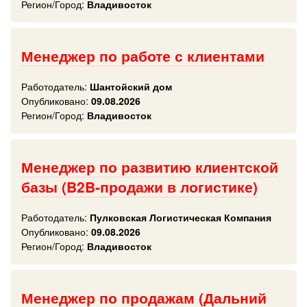
Регион/Город:
Владивосток
Менеджер по работе с клиентами
Работодатель:
Шантойский дом
Опубликовано:
09.08.2026
Регион/Город:
Владивосток
Менеджер по развитию клиентской
базы (B2B-продажи в логистике)
Работодатель:
Пулковская Логистическая Компания
Опубликовано:
09.08.2026
Регион/Город:
Владивосток
Менеджер по продажам (Дальний