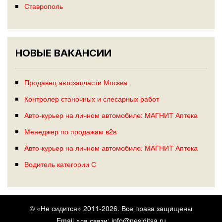
Ставрополь
НОВЫЕ ВАКАНСИИ
Продавец автозапчасти Москва
Контролер станочных и слесарных работ
Авто-курьер на личном автомобиле: МАГНИТ Аптека
Менеджер по продажам в2в
Авто-курьер на личном автомобиле: МАГНИТ Аптека
Водитель категории С
© «Не сидится» 2011-2026. Все права защищены
Email для связи:
info@nesiditsa.ru