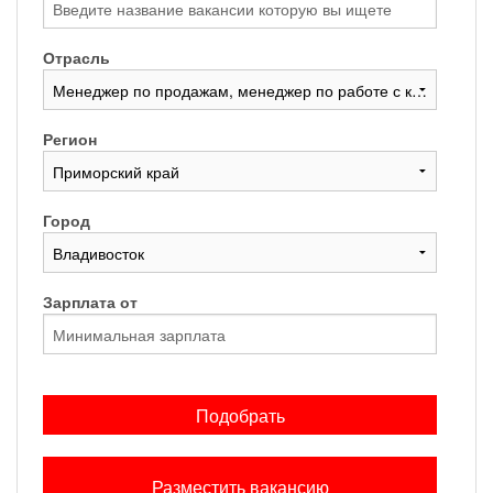
Отрасль
Регион
Город
Зарплата от
Подобрать
Разместить вакансию