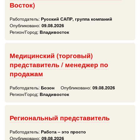
Восток)
Работодатель:
Русский САПР, группа компаний
Опубликовано:
09.08.2026
Регион/Город:
Владивосток
Медицинский (торговый)
представитель / менеджер по
продажам
Работодатель:
Бозон
Опубликовано:
09.08.2026
Регион/Город:
Владивосток
Региональный представитель
Работодатель:
Работа – это просто
Опубликовано:
09.08.2026