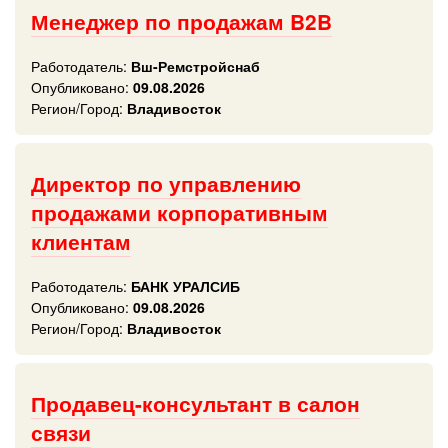
Менеджер по продажам B2B
Работодатель:
Вш-Ремстройснаб
Опубликовано:
09.08.2026
Регион/Город:
Владивосток
Директор по управлению
продажами корпоративным
клиентам
Работодатель:
БАНК УРАЛСИБ
Опубликовано:
09.08.2026
Регион/Город:
Владивосток
Продавец-консультант в салон
связи