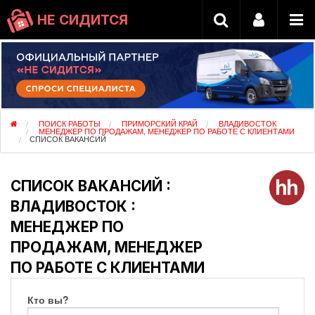
НЕ СИДИТСЯ
ПОИСК РАБОТЫ
ПРИМОРСКИЙ КРАЙ
ВЛАДИВОСТОК
МЕНЕДЖЕР ПО ПРОДАЖАМ, МЕНЕДЖЕР ПО РАБОТЕ С КЛИЕНТАМИ
СПИСОК ВАКАНСИЙ
СПИСОК ВАКАНСИЙ :
ВЛАДИВОСТОК :
МЕНЕДЖЕР ПО
ПРОДАЖАМ, МЕНЕДЖЕР
ПО РАБОТЕ С КЛИЕНТАМИ
Кто вы?