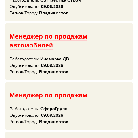
Опубликовано:
09.08.2026
Регион/Город:
Владивосток
Менеджер по продажам
автомобилей
Работодатель:
Иномарка ДВ
Опубликовано:
09.08.2026
Регион/Город:
Владивосток
Менеджер по продажам
Работодатель:
СфераГрупп
Опубликовано:
09.08.2026
Регион/Город:
Владивосток