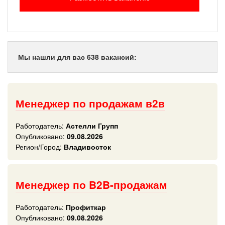
Мы нашли для вас 638 вакансий:
Менеджер по продажам в2в
Работодатель:
Астелли Групп
Опубликовано:
09.08.2026
Регион/Город:
Владивосток
Менеджер по B2B-продажам
Работодатель:
Профиткар
Опубликовано:
09.08.2026