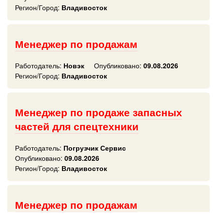
Регион/Город:
Владивосток
Менеджер по продажам
Работодатель:
Новэк
Опубликовано:
09.08.2026
Регион/Город:
Владивосток
Менеджер по продаже запасных
частей для спецтехники
Работодатель:
Погрузчик Сервис
Опубликовано:
09.08.2026
Регион/Город:
Владивосток
Менеджер по продажам