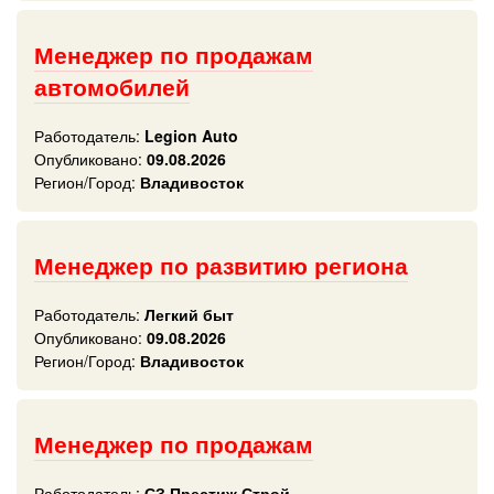
Менеджер по продажам
автомобилей
Работодатель:
Legion Auto
Опубликовано:
09.08.2026
Регион/Город:
Владивосток
Менеджер по развитию региона
Работодатель:
Легкий быт
Опубликовано:
09.08.2026
Регион/Город:
Владивосток
Менеджер по продажам
Работодатель:
СЗ Престиж Строй