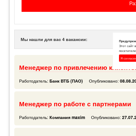
Ра
Мы нашли для вас 4 вакансии:
Предупреж
Этот сайт 
посетителей
Я согласе
Менеджер по привлечению клиентов
Работодатель:
Банк ВТБ (ПАО)
Опубликовано:
08.08.2
Менеджер по работе с партнерами
Работодатель:
Компания maxim
Опубликовано:
27.07.