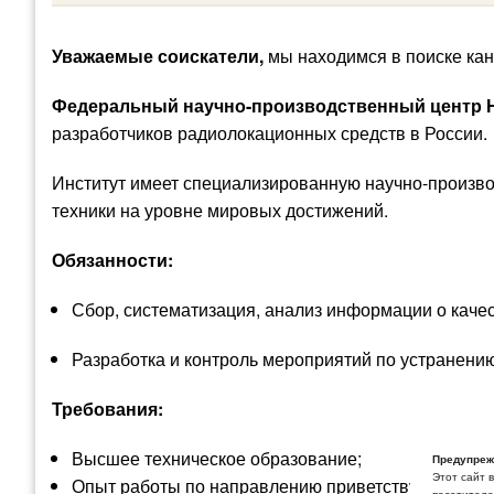
Уважаемые соискатели,
мы находимся в поиске кан
Федеральный научно-производственный центр 
разработчиков радиолокационных средств в России.
Институт имеет специализированную научно-произв
техники на уровне мировых достижений.
Обязанности:
Сбор, систематизация, анализ информации о качес
Разработка и контроль мероприятий по устранени
Требования:
Высшее техническое образование;
Предупреж
Этот сайт 
Опыт работы по направлению приветствуется.
посетителей