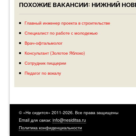
ПОХОЖИЕ ВАКАНСИИ: НИЖНИЙ НО
Главный инженер проекта в строительстве
Специалист по работе с молодежью
Врач-офтальмолог
Консультант (Золотое Яблоко)
Сотрудник пиццерии
Педагог по вокалу
© «Не сидится» 2011-2026. Все права защищены
Email для связи:
info@nesiditsa.ru
Политика конфиденциальности