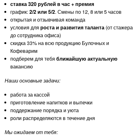
ставка 320 рублей в час + премия
график:
2/2 или 5/2
. Смены по 12, 8 или 5 часов
открытая и отзывчивая команда
условия для
роста и развития таланта
(от стажера
до сотрудника офиса)
скидка 33% на всю продукцию Булочных и
Кофеварим
подберем для тебя
ближайшую актуальную
вакансию
Наши основные задачи:
работа за кассой
приготовление напитков и выпечки
поддержание порядка и уюта
роли распределяются в течение дня
Мы ожидаем от тебя: