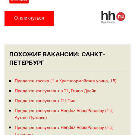
Откликнуться
ПОХОЖИЕ ВАКАНСИИ: САНКТ-
ПЕТЕРБУРГ
Продавец-кассир (1-я Красноармейская улица, 15)
Продавец-консультант в ТЦ Родео Драйв
Продавец-консультант ТЦ Пик
Продавец-консультант Rendez-Vous/Рандеву (ТЦ
Аутлет Пулково)
Продавец-консультант Rendez-Vous/Рандеву (ТЦ
Галерея)