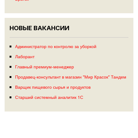
НОВЫЕ ВАКАНСИИ
Администратор по контролю за уборкой
Лаборант
Главный премиум-менеджер
Продавец-консультант в магазин "Мир Красок" Тандем
Варщик пищевого сырья и продуктов
Старший системный аналитик 1С