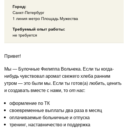
Город:
Санкт-Петербург
1 линия метро Площадь Мужества
Требуемый опыт работы:
не требуется
Привет!
Мы — Булочные Филиппа Вольчека. Если ты когда-
нибудь чувствовал аромат свежего хлеба ранним
утром — это были мы. Если ты готов(а) любить, ценить
и создавать вместе с нами, то
от нас
:
оформление по ТК
своевременные выплаты два раза в месяц
оплачиваемые больничные и отпуска
тренинг, наставничество и поддержка