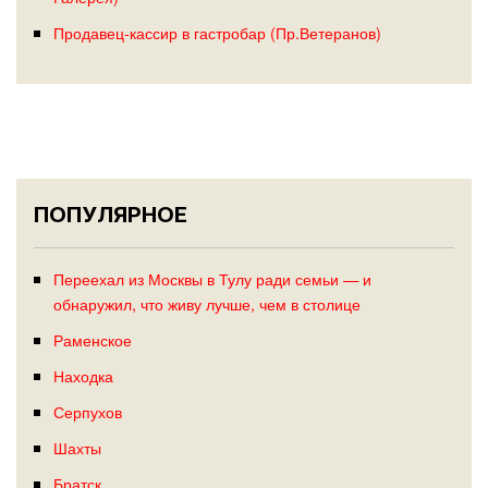
Продавец-кассир в гастробар (Пр.Ветеранов)
ПОПУЛЯРНОЕ
Переехал из Москвы в Тулу ради семьи — и
обнаружил, что живу лучше, чем в столице
Раменское
Находка
Серпухов
Шахты
Братск