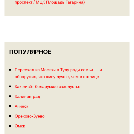
проспект / МЦК Площадь Гагарина)
ПОПУЛЯРНОЕ
Переехал из Москвы в Тулу ради семьи — и
обнаружил, что живу лучше, чем в столице
Как живёт беларуское захолустье
Калининград
Ачинск
Орехово-Зуево
Омск