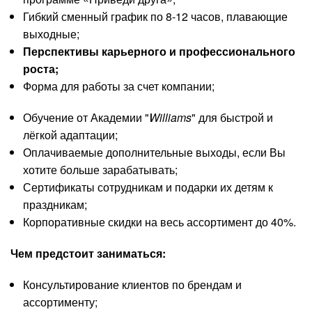
Гибкий сменный график по 8-12 часов, плавающие
выходные;
Перспективы карьерного и профессионального
роста;
Форма для работы за счет компании;
Обучение от Академии "
Williams
" для быстрой и
лёгкой адаптации;
Оплачиваемые дополнительные выходы, если Вы
хотите больше зарабатывать;
Сертификаты сотрудникам и подарки их детям к
праздникам;
Корпоративные скидки на весь ассортимент до 40%.
Чем предстоит заниматься:
Консультирование клиентов по брендам и
ассортименту;