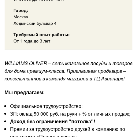
Город:
Москва
Ходынский бульвар 4
Требуемый опыт работы:
От 1 года до 3 лет
WILLIAMS OLIVER – сеть магазинов посуды и товаров
для дома премиум-класса. Приглашаем продавцов –
консультантов в команду магазина в ТЦ Авиапарк!
Мы предлагаем:
Официальное трудоустройство;
ЗП: оклад 50 000 руб. на руки + % от личных продаж;
Доход без ограничения "потолка"​​!
Премии за трудоустройство друзей в компанию по
программе «Приведи друга»;