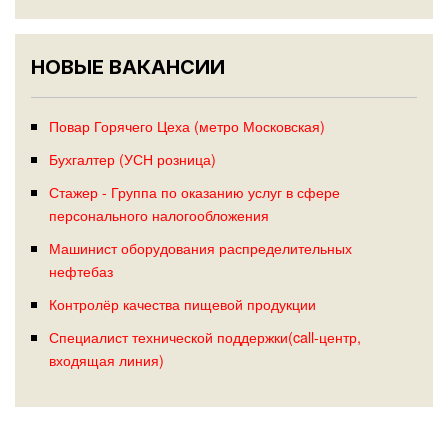
НОВЫЕ ВАКАНСИИ
Повар Горячего Цеха (метро Московская)
Бухгалтер (УСН розница)
Стажер - Группа по оказанию услуг в сфере
персонального налогообложения
Машинист оборудования распределительных
нефтебаз
Контролёр качества пищевой продукции
Специалист технической поддержки(call-центр,
входящая линия)