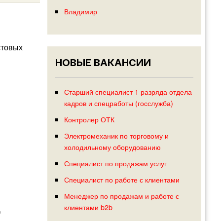
Владимир
стовых
НОВЫЕ ВАКАНСИИ
Старший специалист 1 разряда отдела
кадров и спецработы (госслужба)
Контролер ОТК
Электромеханик по торговому и
холодильному оборудованию
Специалист по продажам услуг
Специалист по работе с клиентами
Менеджер по продажам и работе с
клиентами b2b
е