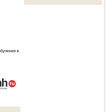
обучения в